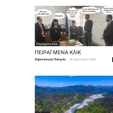
Πειραγμένα Κλικ
ΠΕΙΡΑΓΜΕΝΑ ΚΛΙΚ
Ευρυτανικός Παλμός
-
18 Ιανουαρίου 2026