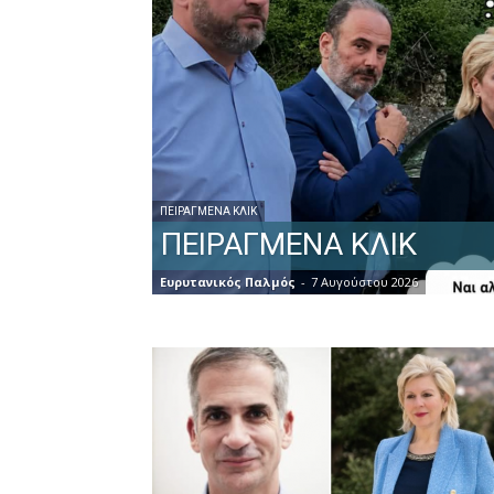
ΠΕΙΡΑΓΜΈΝΑ ΚΛΙΚ
ΠΕΙΡΑΓΜΕΝΑ ΚΛΙΚ
Ευρυτανικός Παλμός
-
7 Αυγούστου 2026