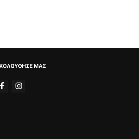
ΚΟΛΟΥΘΗΣΕ ΜΑΣ