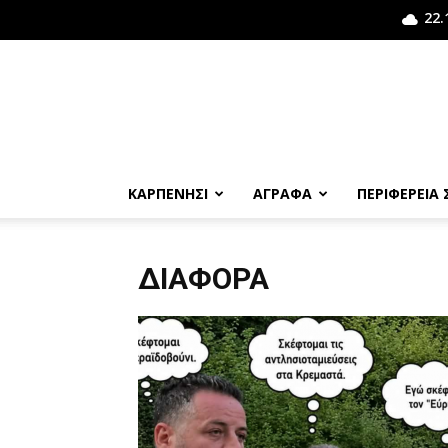
22.
ΚΑΡΠΕΝΗΣΙ
ΑΓΡΑΦΑ
ΠΕΡΙΦΕΡΕΙΑ
ΔΙΆΦΟΡΑ