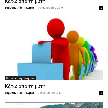
Κάτω από τη μύτη
Ευρυτανικός Παλμός
-
16 Ιανουαρίου 2019
0
Κάτω από τη μύτη μας
Κάτω από τη μύτη
Ευρυτανικός Παλμός
-
9 Ιανουαρίου 2019
0