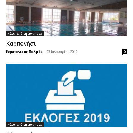
Κάτω από τη μύτη μας
Καρπενήσι
Ευρυτανικός Παλμός
-
23 Ιανουαρίου 2019
0
Κάτω από τη μύτη μας