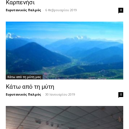
Καρπενήσι
Ευρυτανικός Παλμός
-
6 Φεβρουαρίου 2019
0
Κάτω από τη μύτη μας
Κάτω από τη μύτη
Ευρυτανικός Παλμός
-
30 Ιανουαρίου 2019
0