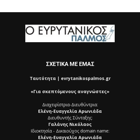
ΣΧΕΤΙΚΑ ΜΕ ΕΜΑΣ
Ταυτότητα | evrytanikospalmos.gr
«Για σκεπτόμενους αναγνώστες»
Διαχειρίστρια-Διευθύντρια:
Ελένη-Ευαγγελία Αρωνιάδα
Διευθυντής Σύνταξης:
Γαλάνης Νικόλαος
Ιδιοκτησία - Δικαιούχος domain name:
Ελένη-Ευαγγελία Αρωνιάδα