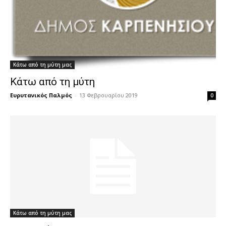
Κάτω από τη μύτη μας
Κάτω από τη μύτη
Ευρυτανικός Παλμός
-
13 Φεβρουαρίου 2019
0
Κάτω από τη μύτη μας