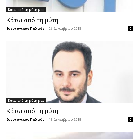
Κάτω από τη μύτη μας
Κάτω από τη μύτη
Ευρυτανικός Παλμός
-
26 Δεκεμβρίου 2018
0
Κάτω από τη μύτη μας
Κάτω από τη μύτη
Ευρυτανικός Παλμός
-
19 Δεκεμβρίου 2018
0