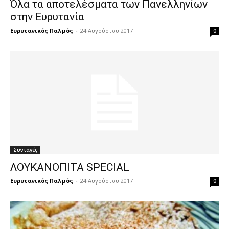
Όλα τα αποτελέσματα των Πανελληνίων
στην Ευρυτανία
Ευρυτανικός Παλμός
-
24 Αυγούστου 2017
0
Συνταγές
ΛΟΥΚΑΝΟΠΙΤΑ SPECIAL
Ευρυτανικός Παλμός
-
24 Αυγούστου 2017
0