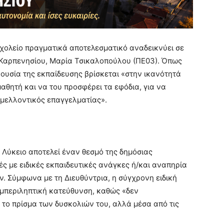
 σχολείο πραγματικά αποτελεσματικό αναδεικνύει σε
. Καρπενησίου, Μαρία Τσικαλοπούλου (ΠΕ03). Όπως
 ουσία της εκπαίδευσης βρίσκεται «στην ικανότητά
αθητή και να του προσφέρει τα εφόδια, για να
 μελλοντικός επαγγελματίας».
– Λύκειο αποτελεί έναν θεσμό της δημόσιας
ές με ειδικές εκπαιδευτικές ανάγκες ή/και αναπηρία
. Σύμφωνα με τη Διευθύντρια, η σύγχρονη ειδική
μπεριληπτική κατεύθυνση, καθώς «δεν
 το πρίσμα των δυσκολιών του, αλλά μέσα από τις