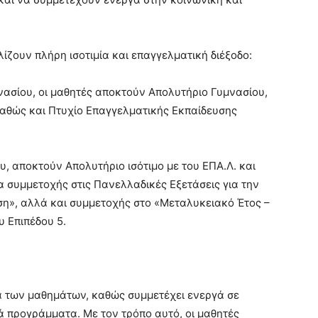
ίζουν πλήρη ισοτιμία και επαγγελματική διέξοδο:
νασίου, οι μαθητές αποκτούν Απολυτήριο Γυμνασίου,
 καθώς και Πτυχίο Επαγγελματικής Εκπαίδευσης
υ, αποκτούν Απολυτήριο ισότιμο με του ΕΠΑ.Λ. και
α συμμετοχής στις Πανελλαδικές Εξετάσεις για την
ση», αλλά και συμμετοχής στο «Μεταλυκειακό Έτος –
 Επιπέδου 5.
ια των μαθημάτων, καθώς συμμετέχει ενεργά σε
κά προγράμματα. Με τον τρόπο αυτό, οι μαθητές