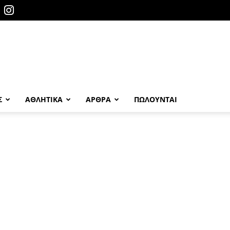
Σ
ΑΘΛΗΤΙΚΑ
ΑΡΘΡΑ
ΠΩΛΟΎΝΤΑΙ