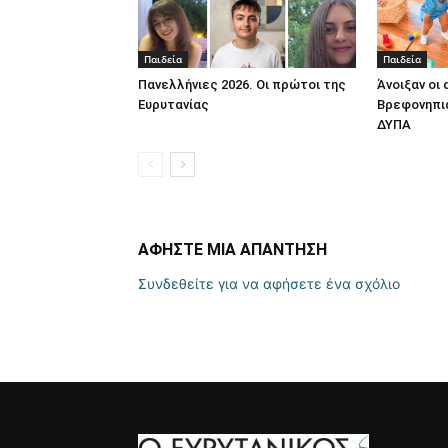
Παιδεία
Παιδεία
Πανελλήνιες 2026. Οι πρώτοι της
Άνοιξαν οι 
Ευρυτανίας
Βρεφονηπι
ΔΥΠΑ
ΑΦΗΣΤΕ ΜΙΑ ΑΠΑΝΤΗΣΗ
Συνδεθείτε για να αφήσετε ένα σχόλιο