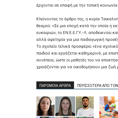
έρχονται σε επαφή με την τοπική κοινωνία
Κλείνοντας το άρθρο της, η κυρία Τσικαλο
θεσμού: «Σε μια εποχή κατά την οποία η εκ
ευκαιριών, το ΕΝ.Ε.Ε.ΓΥ.-Λ. αποδεικνύει κ
αλλά αφετηρία για μια παιδαγωγική προσέγ
Το σχολείο τελικά προσφέρει «ένα σχολικό
παιδιού και εργάζεται καθημερινά, με επι
συνέπεια, ώστε οι μαθητές του να αποκτήσ
χρειάζονται για να οικοδομήσουν μια ζωή 
ΠΑΡΟΜΟΙΑ ΑΡΘΡΑ
ΠΕΡΙΣΣΟΤΕΡΑ ΑΠΟ ΤΟ