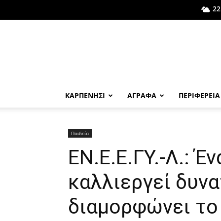
22
ΚΑΡΠΕΝΗΣΙ
ΑΓΡΑΦΑ
ΠΕΡΙΦΕΡΕΙΑ
Παιδεία
ΕΝ.Ε.Ε.ΓΥ.-Λ.: Έ
καλλιεργεί δυνα
διαμορφώνει το