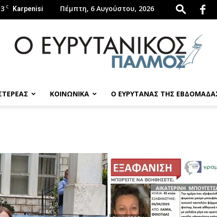
.3
C
Πέμπτη, 6 Αυγούστου, 2026
Karpenisi
 ΣΤΕΡΕΑΣ
ΚΟΙΝΩΝΙΚΑ
Ο ΕΥΡΥΤΑΝΑΣ ΤΗΣ ΕΒΔΟΜΑΔΑ
evrytanikospalmos.gr