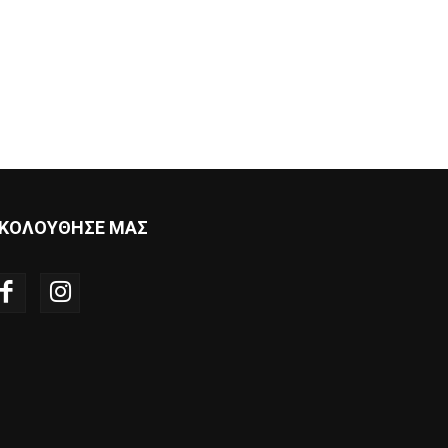
ΚΟΛΟΥΘΗΣΕ ΜΑΣ