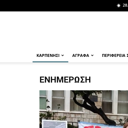
28
ΚΑΡΠΕΝΗΣΙ
ΑΓΡΑΦΑ
ΠΕΡΙΦΕΡΕΙΑ
ΕΝΗΜΈΡΩΣΗ