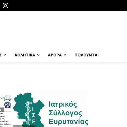
Σ
ΑΘΛΗΤΙΚΑ
ΑΡΘΡΑ
ΠΩΛΟΎΝΤΑΙ