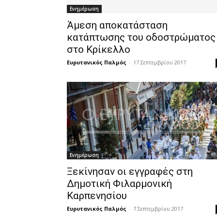
Ενημέρωση
Άμεση αποκατάσταση
κατάπτωσης του οδοστρώματος
στο Κρίκελλο
Ευρυτανικός Παλμός
-
17 Σεπτεμβρίου 2017
Ενημέρωση
Ξεκίνησαν οι εγγραφές στη
Δημοτική Φιλαρμονική
Καρπενησίου
Ευρυτανικός Παλμός
-
7 Σεπτεμβρίου 2017