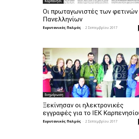
Καρπενήσι
Οι πρωταγωνιστές των φετινών
Πανελληνίων
Ευρυτανικός Παλμός
-
2 Σεπτεμβρίου 2017
Ενημέρωση
Ξεκίνησαν οι ηλεκτρονικές
εγγραφές για το ΙΕΚ Καρπενησίο
Ευρυτανικός Παλμός
-
2 Σεπτεμβρίου 2017