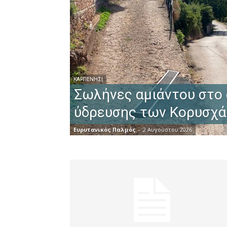
ΚΑΡΠΕΝΉΣΙ
Σωλήνες αμιάντου στο 
ύδρευσης των Κορυσχ
Ευρυτανικός Παλμός
-
2 Αυγούστου 2026