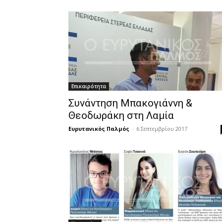
Επικαιρότητα
Συνάντηση Μπακογιάννη &
Θεοδωράκη στη Λαμία
Ευρυτανικός Παλμός
-
6 Σεπτεμβρίου 2017