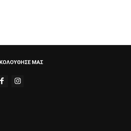
ΚΟΛΟΥΘΗΣΕ ΜΑΣ