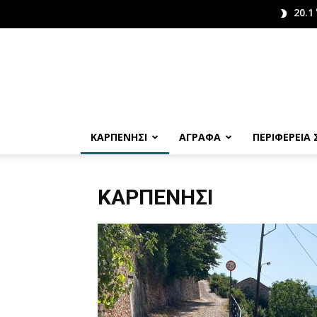
20.1
ΚΑΡΠΕΝΗΣΙ
ΑΓΡΑΦΑ
ΠΕΡΙΦΕΡΕΙΑ
ΚΑΡΠΕΝΉΣΙ