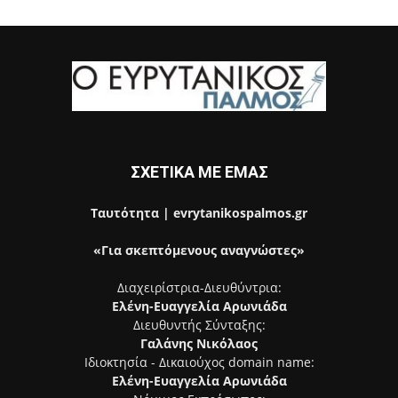
ΣΧΕΤΙΚΑ ΜΕ ΕΜΑΣ
Ταυτότητα | evrytanikospalmos.gr
«Για σκεπτόμενους αναγνώστες»
Διαχειρίστρια-Διευθύντρια:
Ελένη-Ευαγγελία Αρωνιάδα
Διευθυντής Σύνταξης:
Γαλάνης Νικόλαος
Ιδιοκτησία - Δικαιούχος domain name:
Ελένη-Ευαγγελία Αρωνιάδα