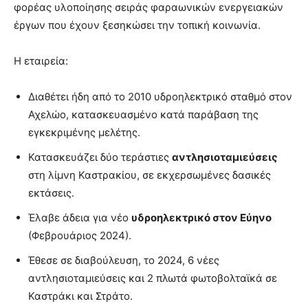
φορέας υλοποίησης σειράς φαραωνικών ενεργειακών
έργων που έχουν ξεσηκώσει την τοπική κοινωνία.
Η εταιρεία:
Διαθέτει ήδη από το 2010 υδροηλεκτρικό σταθμό στον
Αχελώο, κατασκευασμένο κατά παράβαση της
εγκεκριμένης μελέτης.
Κατασκευάζει δύο τεράστιες
αντλησιοταμιεύσεις
στη λίμνη Καστρακίου, σε εκχερσωμένες δασικές
εκτάσεις.
Έλαβε άδεια για νέο
υδροηλεκτρικό στον Εύηνο
(Φεβρουάριος 2024).
Έθεσε σε διαβούλευση, το 2024, 6 νέες
αντλησιοταμιεύσεις και 2 πλωτά φωτοβολταϊκά σε
Καστράκι και Στράτο.