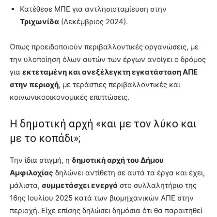
Κατέθεσε ΜΠΕ για αντλησιοταμίευση στην
Τριχωνίδα
(Δεκέμβριος 2024).
Όπως προειδοποιούν περιβαλλοντικές οργανώσεις, με
την υλοποίηση όλων αυτών των έργων ανοίγει ο δρόμος
για
εκτεταμένη και ανεξέλεγκτη εγκατάσταση ΑΠΕ
στην περιοχή
, με τεράστιες περιβαλλοντικές και
κοινωνικοοικονομικές επιπτώσεις.
Η δημοτική αρχή «και με τον λύκο και
με το κοπάδι»;
Την ίδια στιγμή, η
δημοτική αρχή του Δήμου
Αμφιλοχίας
δηλώνει αντίθετη σε αυτά τα έργα και έχει,
μάλιστα,
συμμετάσχει ενεργά
στο συλλαλητήριο της
16ης Ιουλίου 2025 κατά των βιομηχανικών ΑΠΕ στην
περιοχή. Είχε επίσης δηλώσει δημόσια ότι θα παραιτηθεί