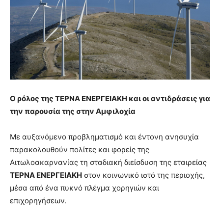
Ο ρόλος της ΤΕΡΝΑ ΕΝΕΡΓΕΙΑΚΗ και οι αντιδράσεις για
την παρουσία της στην Αμφιλοχία
Με αυξανόμενο προβληματισμό και έντονη ανησυχία
παρακολουθούν πολίτες και φορείς της
Αιτωλοακαρνανίας τη σταδιακή διείσδυση της εταιρείας
ΤΕΡΝΑ ΕΝΕΡΓΕΙΑΚΗ
στον κοινωνικό ιστό της περιοχής,
μέσα από ένα πυκνό πλέγμα χορηγιών και
επιχορηγήσεων.