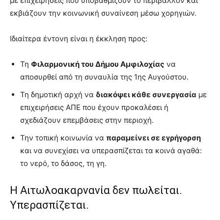
με επιχειρήσεις που υποβαθμίζουν το περιβάλλον και
εκβιάζουν την κοινωνική συναίνεση μέσω χορηγιών.
Ιδιαίτερα έντονη είναι η έκκληση προς:
Τη
Φιλαρμονική του Δήμου Αμφιλοχίας
να
αποσυρθεί από τη συναυλία της 1ης Αυγούστου.
Τη δημοτική αρχή να
διακόψει κάθε συνεργασία
με
επιχειρήσεις ΑΠΕ που έχουν προκαλέσει ή
σχεδιάζουν επεμβάσεις στην περιοχή.
Την τοπική κοινωνία να
παραμείνει σε εγρήγορση
και να συνεχίσει να υπερασπίζεται τα κοινά αγαθά:
το νερό, το δάσος, τη γη.
Η Αιτωλοακαρνανία δεν πωλείται.
Υπερασπίζεται.