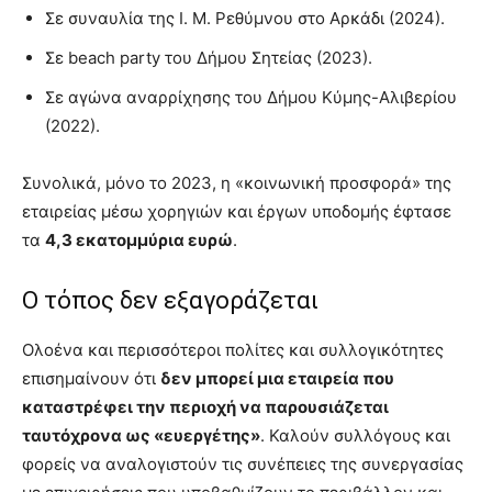
Σε συναυλία της Ι. Μ. Ρεθύμνου στο Αρκάδι (2024).
Σε beach party του Δήμου Σητείας (2023).
Σε αγώνα αναρρίχησης του Δήμου Κύμης-Αλιβερίου
(2022).
Συνολικά, μόνο το 2023, η «κοινωνική προσφορά» της
εταιρείας μέσω χορηγιών και έργων υποδομής έφτασε
τα
4,3 εκατομμύρια ευρώ
.
Ο τόπος δεν εξαγοράζεται
Ολοένα και περισσότεροι πολίτες και συλλογικότητες
επισημαίνουν ότι
δεν μπορεί μια εταιρεία που
καταστρέφει την περιοχή να παρουσιάζεται
ταυτόχρονα ως «ευεργέτης»
. Καλούν συλλόγους και
φορείς να αναλογιστούν τις συνέπειες της συνεργασίας