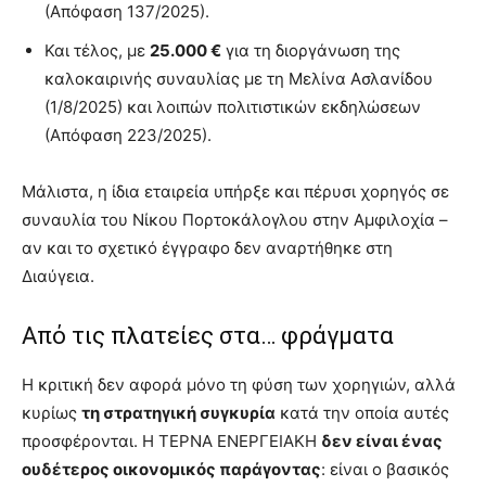
(Απόφαση 137/2025).
Και τέλος, με
25.000 €
για τη διοργάνωση της
καλοκαιρινής συναυλίας με τη Μελίνα Ασλανίδου
(1/8/2025) και λοιπών πολιτιστικών εκδηλώσεων
(Απόφαση 223/2025).
Μάλιστα, η ίδια εταιρεία υπήρξε και πέρυσι χορηγός σε
συναυλία του Νίκου Πορτοκάλογλου στην Αμφιλοχία –
αν και το σχετικό έγγραφο δεν αναρτήθηκε στη
Διαύγεια.
Από τις πλατείες στα… φράγματα
Η κριτική δεν αφορά μόνο τη φύση των χορηγιών, αλλά
κυρίως
τη στρατηγική συγκυρία
κατά την οποία αυτές
προσφέρονται. Η ΤΕΡΝΑ ΕΝΕΡΓΕΙΑΚΗ
δεν είναι ένας
ουδέτερος οικονομικός παράγοντας
: είναι ο βασικός