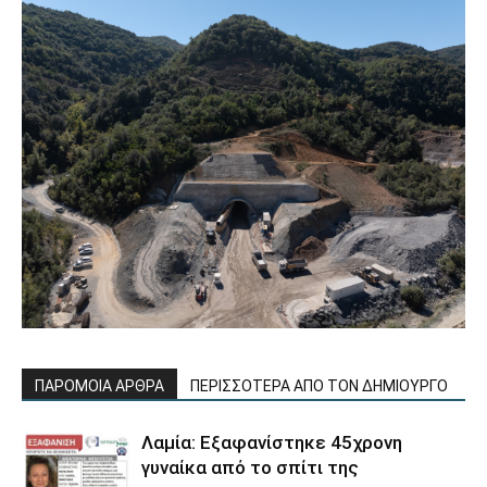
ΠΑΡΟΜΟΙΑ ΑΡΘΡΑ
ΠΕΡΙΣΣΟΤΕΡΑ ΑΠΟ ΤΟΝ ΔΗΜΙΟΥΡΓΟ
Λαμία: Εξαφανίστηκε 45χρονη
γυναίκα από το σπίτι της