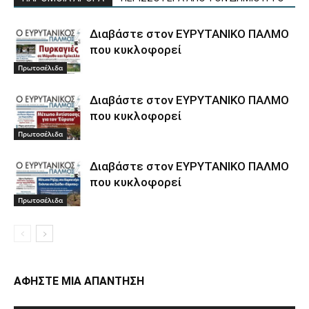
Διαβάστε στον ΕΥΡΥΤΑΝΙΚΟ ΠΑΛΜΟ
που κυκλοφορεί
Πρωτοσέλιδα
Διαβάστε στον ΕΥΡΥΤΑΝΙΚΟ ΠΑΛΜΟ
που κυκλοφορεί
Πρωτοσέλιδα
Διαβάστε στον ΕΥΡΥΤΑΝΙΚΟ ΠΑΛΜΟ
που κυκλοφορεί
Πρωτοσέλιδα
ΑΦΗΣΤΕ ΜΙΑ ΑΠΑΝΤΗΣΗ