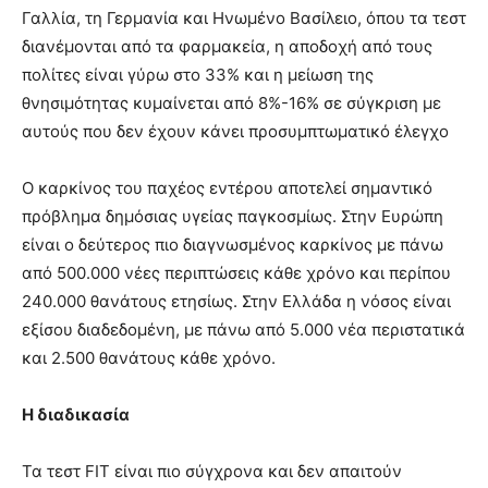
Γαλλία, τη Γερμανία και Ηνωμένο Βασίλειο, όπου τα τεστ
διανέμονται από τα φαρμακεία, η αποδοχή από τους
πολίτες είναι γύρω στο 33% και η μείωση της
θνησιμότητας κυμαίνεται από 8%-16% σε σύγκριση με
αυτούς που δεν έχουν κάνει προσυμπτωματικό έλεγχο
Ο καρκίνος του παχέος εντέρου αποτελεί σημαντικό
πρόβλημα δημόσιας υγείας παγκοσμίως. Στην Ευρώπη
είναι ο δεύτερος πιο διαγνωσμένος καρκίνος με πάνω
από 500.000 νέες περιπτώσεις κάθε χρόνο και περίπου
240.000 θανάτους ετησίως. Στην Ελλάδα η νόσος είναι
εξίσου διαδεδομένη, με πάνω από 5.000 νέα περιστατικά
και 2.500 θανάτους κάθε χρόνο.
Η διαδικασία
Τα τεστ FIT είναι πιο σύγχρονα και δεν απαιτούν