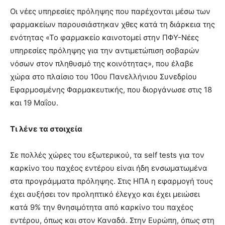
Οι νέες υπηρεσίες πρόληψης που παρέχονται μέσω των
φαρμακείων παρουσιάστηκαν χθες κατά τη διάρκεια της
ενότητας «Το φαρμακείο καινοτομεί στην ΠΦΥ-Νέες
υπηρεσίες πρόληψης για την αντιμετώπιση σοβαρών
νόσων στον πληθυσμό της κοινότητας», που έλαβε
χώρα στο πλαίσιο του 10ου Πανελλήνιου Συνεδρίου
Εφαρμοσμένης Φαρμακευτικής, που διοργάνωσε στις 18
και 19 Μαΐου.
Τι λένε τα στοιχεία
Σε πολλές χώρες του εξωτερικού, τα self tests για τον
καρκίνο του παχέος εντέρου είναι ήδη ενσωματωμένα
στα προγράμματα πρόληψης. Στις ΗΠΑ η εφαρμογή τους
έχει αυξήσει τον προληπτικό έλεγχο και έχει μειώσει
κατά 9% την θνησιμότητα από καρκίνο του παχέος
εντέρου, όπως και στον Καναδά. Στην Ευρώπη, όπως στη