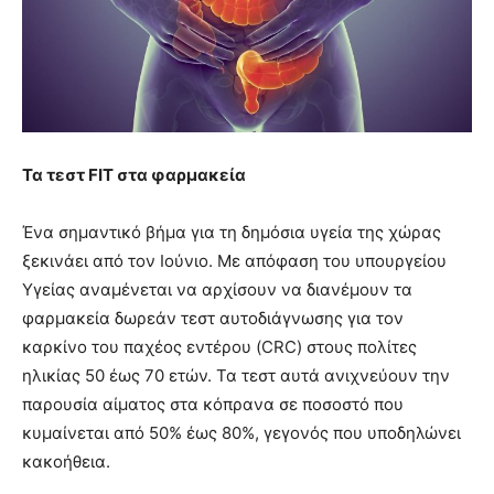
Τα τεστ FIT στα φαρμακεία
Ένα σημαντικό βήμα για τη δημόσια υγεία της χώρας
ξεκινάει από τον Ιούνιο. Με απόφαση του υπουργείου
Υγείας αναμένεται να αρχίσουν να διανέμουν τα
φαρμακεία δωρεάν τεστ αυτοδιάγνωσης για τον
καρκίνο του παχέος εντέρου (CRC) στους πολίτες
ηλικίας 50 έως 70 ετών. Τα τεστ αυτά ανιχνεύουν την
παρουσία αίματος στα κόπρανα σε ποσοστό που
κυμαίνεται από 50% έως 80%, γεγονός που υποδηλώνει
κακοήθεια.