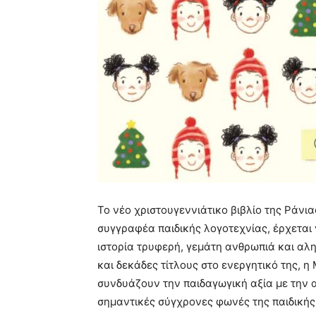
Το νέο χριστουγεννιάτικο βιβλίο της Ράν
συγγραφέα παιδικής λογοτεχνίας, έρχεται 
ιστορία τρυφερή, γεμάτη ανθρωπιά και αλη
και δεκάδες τίτλους στο ενεργητικό της, η
συνδυάζουν την παιδαγωγική αξία με την 
σημαντικές σύγχρονες φωνές της παιδικής