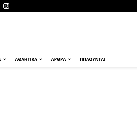
Σ
ΑΘΛΗΤΙΚΑ
ΑΡΘΡΑ
ΠΩΛΟΎΝΤΑΙ