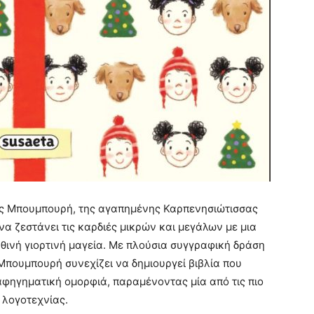
ιας Μπουμπουρή, της αγαπημένης Καρπενησιώτισσας
να ζεστάνει τις καρδιές μικρών και μεγάλων με μια
θινή γιορτινή μαγεία. Με πλούσια συγγραφική δράση
 Μπουμπουρή συνεχίζει να δημιουργεί βιβλία που
αφηγηματική ομορφιά, παραμένοντας μία από τις πιο
 λογοτεχνίας.