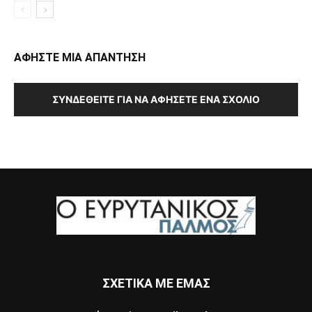
ΑΦΗΣΤΕ ΜΙΑ ΑΠΑΝΤΗΣΗ
ΣΥΝΔΕΘΕΊΤΕ ΓΙΑ ΝΑ ΑΦΉΣΕΤΕ ΈΝΑ ΣΧΌΛΙΟ
ΣΧΕΤΙΚΑ ΜΕ ΕΜΑΣ