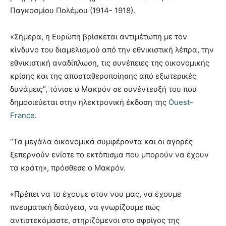
Παγκοσμίου Πολέμου (1914- 1918).
«Σήμερα, η Ευρώπη βρίσκεται αντιμέτωπη με τον
κίνδυνο του διαμελισμού από την εθνικιστική λέπρα, την
εθνικιστική αναδίπλωση, τις συνέπειες της οικονομικής
κρίσης και της αποσταθεροποίησης από εξωτερικές
δυνάμεις”, τόνισε ο Μακρόν σε συνέντευξή του που
δημοσιεύεται στην ηλεκτρονική έκδοση της
Ouest-
France
.
“Τα μεγάλα οικονομικά συμφέροντα και οι αγορές
ξεπερνούν ενίοτε το εκτόπισμα που μπορούν να έχουν
τα κράτη», πρόσθεσε ο Μακρόν.
«Πρέπει να το έχουμε στον νου μας, να έχουμε
πνευματική διαύγεια, να γνωρίζουμε πώς
αντιστεκόμαστε, στηριζόμενοι στο σφρίγος της