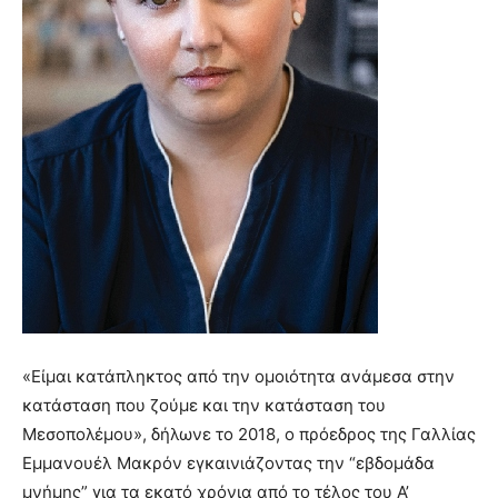
«Είμαι κατάπληκτος από την ομοιότητα ανάμεσα στην
κατάσταση που ζούμε και την κατάσταση του
Μεσοπολέμου», δήλωνε το 2018, ο πρόεδρος της Γαλλίας
Εμμανουέλ Μακρόν εγκαινιάζοντας την “εβδομάδα
μνήμης” για τα εκατό χρόνια από το τέλος του Α’