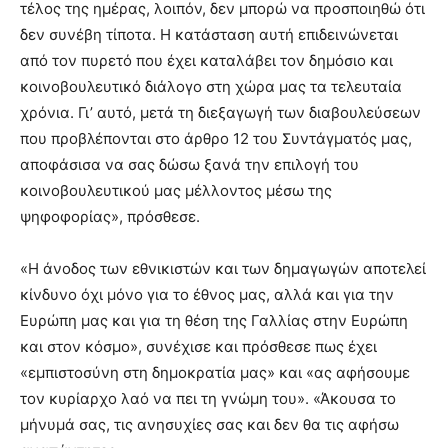
τέλος της ημέρας, λοιπόν, δεν μπορώ να προσποιηθώ ότι
δεν συνέβη τίποτα. Η κατάσταση αυτή επιδεινώνεται
από τον πυρετό που έχει καταλάβει τον δημόσιο και
κοινοβουλευτικό διάλογο στη χώρα μας τα τελευταία
χρόνια. Γι’ αυτό, μετά τη διεξαγωγή των διαβουλεύσεων
που προβλέπονται στο άρθρο 12 του Συντάγματός μας,
αποφάσισα να σας δώσω ξανά την επιλογή του
κοινοβουλευτικού μας μέλλοντος μέσω της
ψηφοφορίας», πρόσθεσε.
«Η άνοδος των εθνικιστών και των δημαγωγών αποτελεί
κίνδυνο όχι μόνο για το έθνος μας, αλλά και για την
Ευρώπη μας και για τη θέση της Γαλλίας στην Ευρώπη
και στον κόσμο», συνέχισε και πρόσθεσε πως έχει
«εμπιστοσύνη στη δημοκρατία μας» και «ας αφήσουμε
τον κυρίαρχο λαό να πει τη γνώμη του». «Άκουσα το
μήνυμά σας, τις ανησυχίες σας και δεν θα τις αφήσω