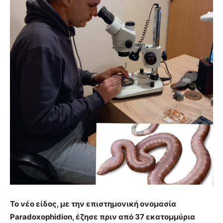
Το νέο είδος, με την επιστημονική ονομασία
Paradoxophidion, έζησε πριν από 37 εκατομμύρια