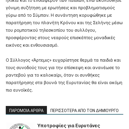
ηλικία και το ενδιαφέρον των παιδιών, ενώ ακολούθησε
γόνιμη συζήτηση με ερωτήσεις και προβληματισμούς
γύρω από το Σύμπαν. Η συνάντηση κορυφώθηκε με
παρατήρηση του πλανήτη Κρόνου και της Σελήνης μέσω
του ρομποτικού τηλεσκοπίου του συλλόγου,
προσφέροντας στους νεαρούς επισκέπτες μοναδικές
εικόνες και ενθουσιασμό.
Ο Σύλλογος «Άρτεμις» ευχαρίστησε θερμά τα παιδιά και
τους συνοδούς τους για την επίσκεψη και ανανέωσε το
ραντεβού για το καλοκαίρι, όταν οι συνθήκες
παρατήρησης στα βουνά της Ευρυτανίας θα είναι ακόμη
πιο ευνοϊκές.
ΠΑΡΟΜΟΙΑ ΑΡΘΡΑ
ΠΕΡΙΣΣΟΤΕΡΑ ΑΠΟ ΤΟΝ ΔΗΜΙΟΥΡΓΟ
Υποτροφίες για Ευρυτάνες