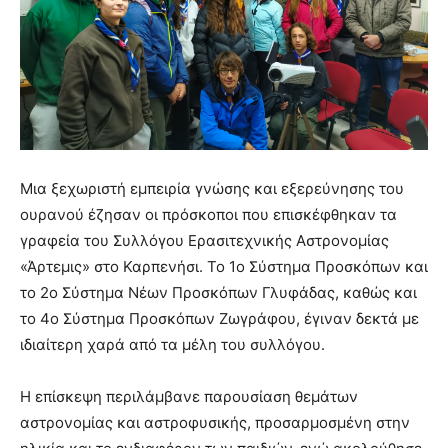
Μια ξεχωριστή εμπειρία γνώσης και εξερεύνησης του
ουρανού έζησαν οι πρόσκοποι που επισκέφθηκαν τα
γραφεία του Συλλόγου Ερασιτεχνικής Αστρονομίας
«Άρτεμις» στο Καρπενήσι. Το 1ο Σύστημα Προσκόπων και
το 2ο Σύστημα Νέων Προσκόπων Γλυφάδας, καθώς και
το 4ο Σύστημα Προσκόπων Ζωγράφου, έγιναν δεκτά με
ιδιαίτερη χαρά από τα μέλη του συλλόγου.
Η επίσκεψη περιλάμβανε παρουσίαση θεμάτων
αστρονομίας και αστροφυσικής, προσαρμοσμένη στην