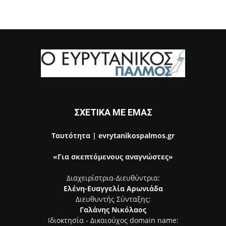
ΣΧΕΤΙΚΑ ΜΕ ΕΜΑΣ
Ταυτότητα | evrytanikospalmos.gr
«Για σκεπτόμενους αναγνώστες»
Διαχειρίστρια-Διευθύντρια:
Ελένη-Ευαγγελία Αρωνιάδα
Διευθυντής Σύνταξης:
Γαλάνης Νικόλαος
Ιδιοκτησία - Δικαιούχος domain name: