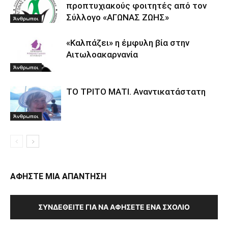
προπτυχιακούς φοιτητές από τον
Σύλλογο «ΑΓΩΝΑΣ ΖΩΗΣ»
Άνθρωποι
«Καλπάζει» η έμφυλη βία στην
Αιτωλοακαρνανία
Άνθρωποι
ΤΟ ΤΡΙΤΟ ΜΑΤΙ. Αναντικατάστατη
Άνθρωποι
ΑΦΗΣΤΕ ΜΙΑ ΑΠΑΝΤΗΣΗ
ΣΥΝΔΕΘΕΊΤΕ ΓΙΑ ΝΑ ΑΦΉΣΕΤΕ ΈΝΑ ΣΧΌΛΙΟ