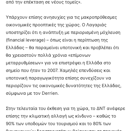
από την επέκταση σε νέους τομείς».
Υπάρχουν επίσης ανησυχίες για τις μακροπρόθεσμες
οικονομικές προοπτικές της χώρας. Ο Λαγαριάς
υποστηρίζει ότι η ανάπτυξη με περιορισμένη μόχλευση
(financial leverage) – όπως είναι η περίπτωση της
Ελλάδας – θα παραμείνει υποτονική και προβλέπει ότι
θα χρειαστούν πολλά χρόνια «επίμονων
μεταρρυθμίσεων» για να επιστρέψει η Ελλάδα στο
σημείο που ήταν το 2007. Χαμηλές επενδύσεις και
υποτονική παραγωγικότητα επίσης συνεχίζουν να
περιορίζουν τις οικονομικές δυνατότητες της Ελλάδας,
σύμφωνα με τον Derrien.
Στην τελευταία του έκθεση για τη χώρα, το ΔΝΤ ανέφερε
επίσης την κλιματική αλλαγή ως κίνδυνο – καθώς το
90% των υποδομών του τουρισμού και το 80% των