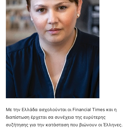
Με την Ελλάδα ασχολούνται οι Financial Times και η
διαπίστωση έρχεται σα συνέχεια της ευρύτερης
συζήτησης για την κατάσταση που βιώνουν οι Έλληνες.