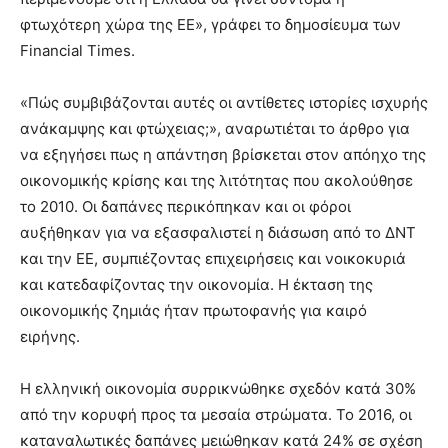
φτωχότερη χώρα της ΕΕ», γράφει το δημοσίευμα των
Financial Times.
«Πώς συμβιβάζονται αυτές οι αντίθετες ιστορίες ισχυρής
ανάκαμψης και φτώχειας;», αναρωτιέται το άρθρο για
να εξηγήσει πως η απάντηση βρίσκεται στον απόηχο της
οικονομικής κρίσης και της λιτότητας που ακολούθησε
το 2010. Οι δαπάνες περικόπηκαν και οι φόροι
αυξήθηκαν για να εξασφαλιστεί η διάσωση από το ΔΝΤ
και την ΕΕ, συμπιέζοντας επιχειρήσεις και νοικοκυριά
και κατεδαφίζοντας την οικονομία. Η έκταση της
οικονομικής ζημιάς ήταν πρωτοφανής για καιρό
ειρήνης.
Η ελληνική οικονομία συρρικνώθηκε σχεδόν κατά 30%
από την κορυφή προς τα μεσαία στρώματα. Το 2016, οι
καταναλωτικές δαπάνες μειώθηκαν κατά 24% σε σχέση