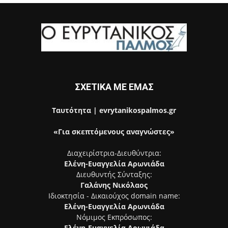
ΣΧΕΤΙΚΑ ΜΕ ΕΜΑΣ
Ταυτότητα | evrytanikospalmos.gr
«Για σκεπτόμενους αναγνώστες»
Διαχειρίστρια-Διευθύντρια:
Ελένη-Ευαγγελία Αρωνιάδα
Διευθυντής Σύνταξης:
Γαλάνης Νικόλαος
Ιδιοκτησία - Δικαιούχος domain name:
Ελένη-Ευαγγελία Αρωνιάδα
Νόμιμος Εκπρόσωπος:
Ελένη-Ευαγγελία Αρωνιάδα