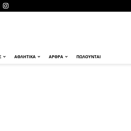
Σ
ΑΘΛΗΤΙΚΑ
ΑΡΘΡΑ
ΠΩΛΟΎΝΤΑΙ