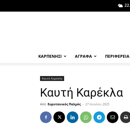
22
ΚΑΡΠΕΝΗΣΙ
ΑΓΡΑΦΑ
ΠΕΡΙΦΕΡΕΙΑ
Καυτή Καρέκλα
Καυτή Καρέκλα
Από
Ευρυτανικός Παλμός
-
27 Ιουνίου 2025