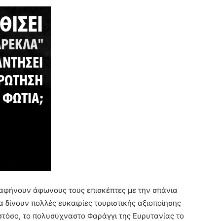
 αφήνουν άφωνους τους επισκέπτες με την σπάνια
 δίνουν πολλές ευκαιρίες τουριστικής αξιοποίησης
στόσο, το πολυσύχναστο Φαράγγι της Ευρυτανίας το