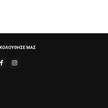
ΚΟΛΟΥΘΗΣΕ ΜΑΣ