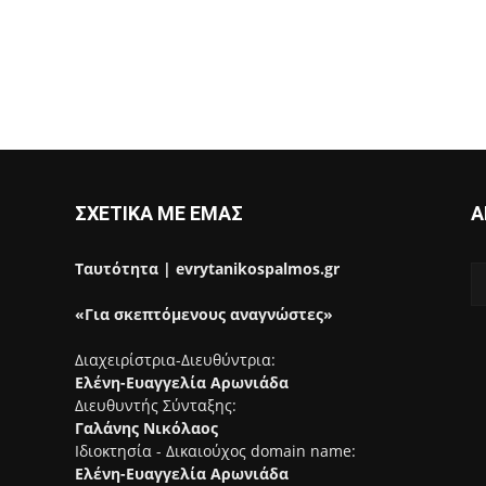
ΣΧΕΤΙΚΑ ΜΕ ΕΜΑΣ
Α
Ταυτότητα | evrytanikospalmos.gr
«Για σκεπτόμενους αναγνώστες»
Διαχειρίστρια-Διευθύντρια:
Ελένη-Ευαγγελία Αρωνιάδα
Διευθυντής Σύνταξης:
Γαλάνης Νικόλαος
Ιδιοκτησία - Δικαιούχος domain name:
Ελένη-Ευαγγελία Αρωνιάδα