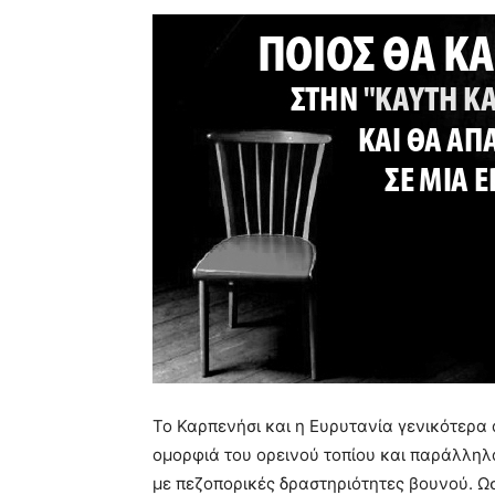
Το Καρπενήσι και η Ευρυτανία γενικότερα
ομορφιά του ορεινού τοπίου και παράλληλα
με πεζοπορικές δραστηριότητες βουνού. Ω