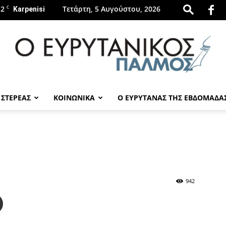
.2
C
Τετάρτη, 5 Αυγούστου, 2026
Karpenisi
 ΣΤΕΡΕΑΣ
ΚΟΙΝΩΝΙΚΑ
Ο ΕΥΡΥΤΑΝΑΣ ΤΗΣ ΕΒΔΟΜΑΔΑ
evrytanikospalmos.gr
942