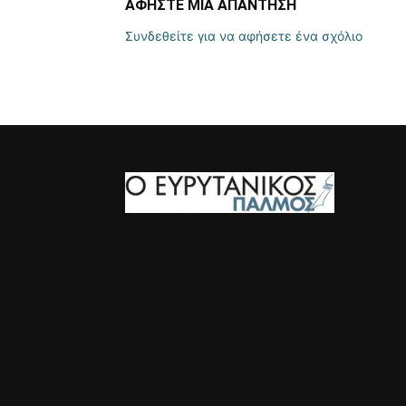
ΑΦΗΣΤΕ ΜΙΑ ΑΠΑΝΤΗΣΗ
Συνδεθείτε για να αφήσετε ένα σχόλιο