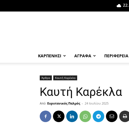
22.
ΚΑΡΠΕΝΗΣΙ
ΑΓΡΑΦΑ
ΠΕΡΙΦΕΡΕΙΑ
Άρθρα
Καυτή Καρέκλα
Καυτή Καρέκλα
Από
Ευρυτανικός Παλμός
-
24 Ιουλίου 2025