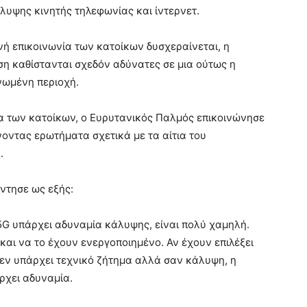
άλυψης κινητής τηλεφωνίας και ίντερνετ.
ινή επικοινωνία των κατοίκων δυσχεραίνεται, η
ση καθίστανται σχεδόν αδύνατες σε μια ούτως η
νωμένη περιοχή.
των κατοίκων, ο Ευρυτανικός Παλμός επικοινώνησε
οντας ερωτήματα σχετικά με τα αίτια του
.
ντησε ως εξής:
G υπάρχει αδυναμία κάλυψης, είναι πολύ χαμηλή.
και να το έχουν ενεργοποιημένο. Αν έχουν επιλέξει
Δεν υπάρχει τεχνικό ζήτημα αλλά σαν κάλυψη, η
ρχει αδυναμία.