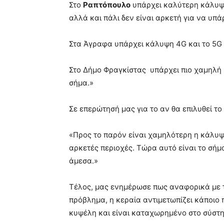
Στο
Ραπτόπουλο
υπάρχει καλύτερη κάλυψη
αλλά και πάλι δεν είναι αρκετή για να υπ
Στα Άγραφα υπάρχει κάλυψη 4G και το 5G 
Στο Δήμο Φραγκίστας υπάρχει πιο χαμηλή 
σήμα.»
Σε επερώτησή μας για το αν θα επιλυθεί 
«Προς το παρόν είναι χαμηλότερη η κάλυψη
αρκετές περιοχές. Τώρα αυτό είναι το σήμα
άμεσα.»
Τέλος, μας ενημέρωσε πως αναφορικά με τ
πρόβλημα, η κεραία αντιμετωπίζει κάποιο
κυψέλη και είναι καταχωρημένο στο σύστημ