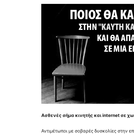
Ασθενές σήμα κινητής και
internet
σε χω
Αντιμέτωποι με σοβαρές δυσκολίες στην επ