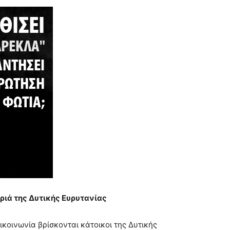
ριά της Δυτικής Ευρυτανίας
ικοινωνία βρίσκονται κάτοικοι της Δυτικής