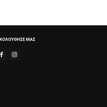
ΚΟΛΟΥΘΗΣΕ ΜΑΣ