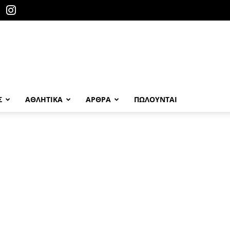
Σ
ΑΘΛΗΤΙΚΑ
ΑΡΘΡΑ
ΠΩΛΟΎΝΤΑΙ