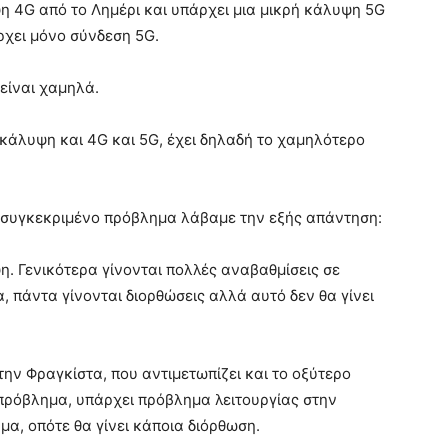
 4G από το Λημέρι και υπάρχει μια μικρή κάλυψη 5G
άρχει μόνο σύνδεση 5G.
είναι χαμηλά.
κάλυψη και 4G και 5G, έχει δηλαδή το χαμηλότερο
το συγκεκριμένο πρόβλημα λάβαμε την εξής απάντηση:
. Γενικότερα γίνονται πολλές αναβαθμίσεις σε
, πάντα γίνονται διορθώσεις αλλά αυτό δεν θα γίνει
ην Φραγκίστα, που αντιμετωπίζει και το οξύτερο
 πρόβλημα, υπάρχει πρόβλημα λειτουργίας στην
α, οπότε θα γίνει κάποια διόρθωση.