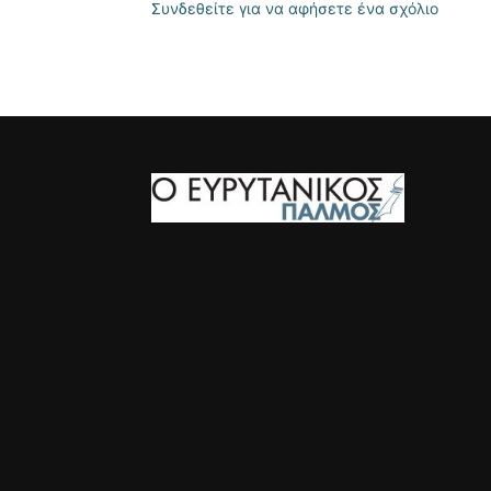
Συνδεθείτε για να αφήσετε ένα σχόλιο