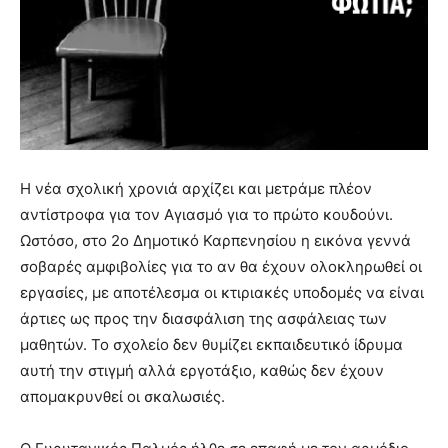
Η νέα σχολική χρονιά αρχίζει και μετράμε πλέον
αντίστροφα για τον Αγιασμό για το πρώτο κουδούνι.
Ωστόσο, στο 2ο Δημοτικό Καρπενησίου η εικόνα γεννά
σοβαρές αμφιβολίες για το αν θα έχουν ολοκληρωθεί οι
εργασίες, με αποτέλεσμα οι κτιριακές υποδομές να είναι
άρτιες ως προς την διασφάλιση της ασφάλειας των
μαθητών. Το σχολείο δεν θυμίζει εκπαιδευτικό ίδρυμα
αυτή την στιγμή αλλά εργοτάξιο, καθώς δεν έχουν
απομακρυνθεί οι σκαλωσιές.