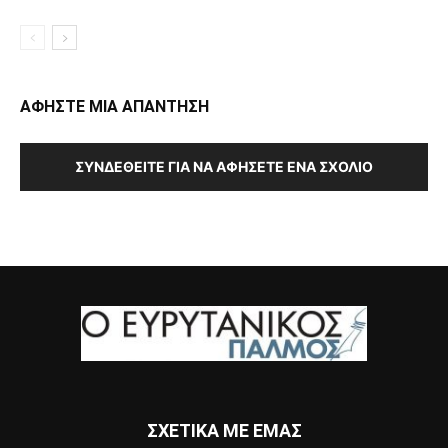
ΑΦΗΣΤΕ ΜΙΑ ΑΠΑΝΤΗΣΗ
ΣΥΝΔΕΘΕΊΤΕ ΓΙΑ ΝΑ ΑΦΉΣΕΤΕ ΈΝΑ ΣΧΌΛΙΟ
ΣΧΕΤΙΚΑ ΜΕ ΕΜΑΣ