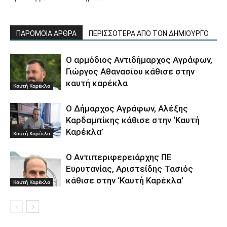
ΠΑΡΟΜΟΙΑ ΑΡΘΡΑ
ΠΕΡΙΣΣΟΤΕΡΑ ΑΠΟ ΤΟΝ ΔΗΜΙΟΥΡΓΟ
Ο αρμόδιος Αντιδήμαρχος Αγράφων,
Γιώργος Αθανασίου κάθισε στην
καυτή καρέκλα
Καυτή Καρέκλα
Ο Δήμαρχος Αγράφων, Αλέξης
Καρδαμπίκης κάθισε στην ‘Καυτή
Καρέκλα’
Καυτή Καρέκλα
Ο Αντιπεριφερειάρχης ΠΕ
Ευρυτανίας, Αριστείδης Τασιός
κάθισε στην ‘Καυτή Καρέκλα’
Καυτή Καρέκλα