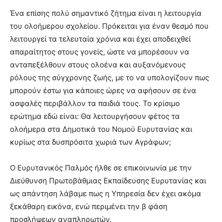
Ένα επίσης πολύ σημαντικό ζήτημα είναι η λειτουργία
του ολοήμερου σχολείου. Πρόκειται για έναν θεσμό που
λειτουργεί τα τελευταία χρόνια και έχει αποδειχθεί
απαραίτητος στους γονείς, ώστε να μπορέσουν να
ανταπεξέλθουν στους ολοένα και αυξανόμενους
ρόλους της σύγχρονης ζωής, με το να υπολογίζουν πως
μπορούν έστω για κάποιες ώρες να αφήσουν σε ένα
ασφαλές περιβάλλον τα παιδιά τους. Το κρίσιμο
ερώτημα εδώ είναι: Θα λειτουργήσουν φέτος τα
ολοήμερα στα Δημοτικά του Νομού Ευρυτανίας και
κυρίως στα δυσπρόσιτα χωριά των Αγράφων;
Ο Ευρυτανικός Παλμός ήλθε σε επικοινωνία με την
Διεύθυνση Πρωτοβάθμιας Εκπαίδευσης Ευρυτανίας και
ως απάντηση λάβαμε πως η Υπηρεσία δεν έχει ακόμα
ξεκάθαρη εικόνα, ενώ περιμένει την β φάση
προσλήψεων αναπληρωτών.