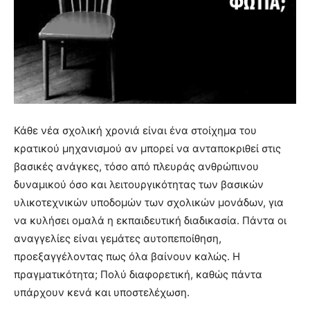
Κάθε νέα σχολική χρονιά είναι ένα στοίχημα του
κρατικού μηχανισμού αν μπορεί να ανταποκριθεί στις
βασικές ανάγκες, τόσο από πλευράς ανθρώπινου
δυναμικού όσο και λειτουργικότητας των βασικών
υλικοτεχνικών υποδομών των σχολικών μονάδων, για
να κυλήσει ομαλά η εκπαιδευτική διαδικασία. Πάντα οι
αναγγελίες είναι γεμάτες αυτοπεποίθηση,
προεξαγγέλοντας πως όλα βαίνουν καλώς. Η
πραγματικότητα; Πολύ διαφορετική, καθώς πάντα
υπάρχουν κενά και υποστελέχωση.