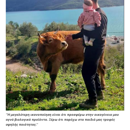
‘‘Η μεγαλύτερη ικανοποίηση είναι ότι προσφέρω στην οικογένεια μου
αγνά βιολογικά προϊόντα. Ξέρω ότι παρέχω στα παιδιά μας τροφές
υψηλής ποιότητας.’’