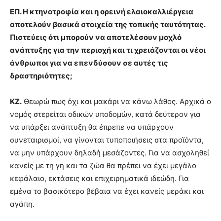
ΕΠ. Η κτηνοτροφία και η ορεινή ελαιοκαλλιέργεια
αποτελούν βασικά στοιχεία της τοπικής ταυτότητας.
Πιστεύεις ότι μπορούν να αποτελέσουν μοχλό
ανάπτυξης για την περιοχή και τι χρειάζονται οι νέοι
άνθρωποι για να επενδύσουν σε αυτές τις
δραστηριότητες;
ΚΖ.
Θεωρώ πως όχι και μακάρι να κάνω λάθος. Αρχικά ο
νομός στερείται οδικών υποδομών, κατά δεύτερον για
να υπάρξει ανάπτυξη θα έπρεπε να υπάρχουν
συνεταιρισμοί, να γίνονται τυποποιήσεις στα προϊόντα,
να μην υπάρχουν δηλαδή μεσάζοντες. Για να ασχοληθεί
κανείς με τη γη και τα ζώα θα πρέπει να έχει μεγάλο
κεφάλαιο, εκτάσεις και επιχειρηματικά ιδεώδη. Για
εμένα το βασικότερο βέβαια να έχει κανείς μεράκι και
αγάπη.