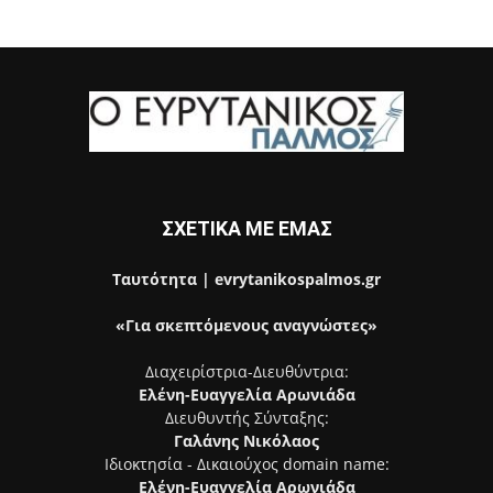
ΣΧΕΤΙΚΑ ΜΕ ΕΜΑΣ
Ταυτότητα | evrytanikospalmos.gr
«Για σκεπτόμενους αναγνώστες»
Διαχειρίστρια-Διευθύντρια:
Ελένη-Ευαγγελία Αρωνιάδα
Διευθυντής Σύνταξης:
Γαλάνης Νικόλαος
Ιδιοκτησία - Δικαιούχος domain name:
Ελένη-Ευαγγελία Αρωνιάδα