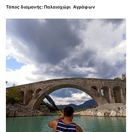
Τόπος διαμονής: Παλαιοχώρι
Αγράφων