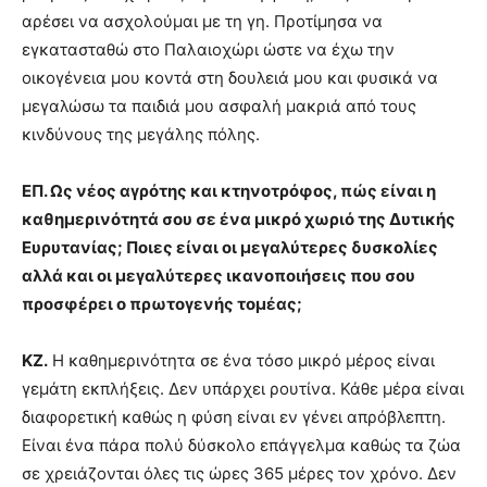
αρέσει να ασχολούμαι με τη γη. Προτίμησα να
εγκατασταθώ στο Παλαιοχώρι ώστε να έχω την
οικογένεια μου κοντά στη δουλειά μου και φυσικά να
μεγαλώσω τα παιδιά μου ασφαλή μακριά από τους
κινδύνους της μεγάλης πόλης.
ΕΠ. Ως νέος αγρότης και κτηνοτρόφος, πώς είναι η
καθημερινότητά σου σε ένα μικρό χωριό της Δυτικής
Ευρυτανίας; Ποιες είναι οι μεγαλύτερες δυσκολίες
αλλά και οι μεγαλύτερες ικανοποιήσεις που σου
προσφέρει ο πρωτογενής τομέας;
ΚΖ.
Η καθημερινότητα σε ένα τόσο μικρό μέρος είναι
γεμάτη εκπλήξεις. Δεν υπάρχει ρουτίνα. Κάθε μέρα είναι
διαφορετική καθώς η φύση είναι εν γένει απρόβλεπτη.
Είναι ένα πάρα πολύ δύσκολο επάγγελμα καθώς τα ζώα
σε χρειάζονται όλες τις ώρες 365 μέρες τον χρόνο. Δεν