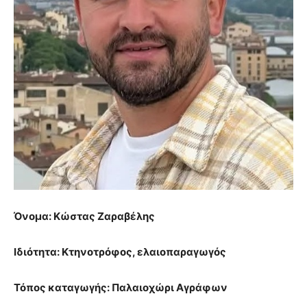
Όνομα: Κώστας Ζαραβέλης
Ιδιότητα: Κτηνοτρόφος, ελαιοπαραγωγός
Τόπος καταγωγής: Παλαιοχώρι Αγράφων