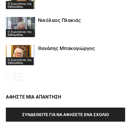
Ο Ευρυτάνας της
Εβδομάδας
Νικόλαος Πλακιάς
Ο Ευρυτάνας της
Εβδομάδας
Θανάσης Μπακογιώργος
Ο Ευρυτάνας της
Εβδομάδας
ΑΦΗΣΤΕ ΜΙΑ ΑΠΑΝΤΗΣΗ
ΣΥΝΔΕΘΕΊΤΕ ΓΙΑ ΝΑ ΑΦΉΣΕΤΕ ΈΝΑ ΣΧΌΛΙΟ