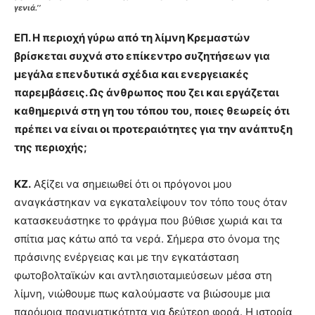
γενιά.’’
ΕΠ. Η περιοχή γύρω από τη λίμνη Κρεμαστών
βρίσκεται συχνά στο επίκεντρο συζητήσεων για
μεγάλα επενδυτικά σχέδια και ενεργειακές
παρεμβάσεις. Ως άνθρωπος που ζει και εργάζεται
καθημερινά στη γη του τόπου του, ποιες θεωρείς ότι
πρέπει να είναι οι προτεραιότητες για την ανάπτυξη
της περιοχής;
ΚΖ.
Αξίζει να σημειωθεί ότι οι πρόγονοι μου
αναγκάστηκαν να εγκαταλείψουν τον τόπο τους όταν
κατασκευάστηκε το φράγμα που βύθισε χωριά και τα
σπίτια μας κάτω από τα νερά. Σήμερα στο όνομα της
πράσινης ενέργειας και με την εγκατάσταση
φωτοβολταϊκών και αντλησιοταμιεύσεων μέσα στη
λίμνη, νιώθουμε πως καλούμαστε να βιώσουμε μια
παρόμοια πραγματικότητα για δεύτερη φορά. Η ιστορία