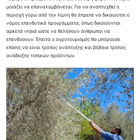
μοιάζει να επαναλαμβάνεται. Για να αναπτυχθεί η
περιοχή γύρω από την λίμνη θα έπρεπε να δικαιούται ο
νόμος επενδυτικά προγράμματα, όπως δικαιούνται
αρκετά νησιά ώστε να θελήσουν άνθρωποι να
επενδύσουν. Έπειτα ο αγροτουρισμός θα μπορούσε
επίσης να είναι τρόπος ανάπτυξης και βέβαια τρόπος
ανάδειξης τοπικών προϊόντων.