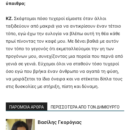
ύπαιθρο;
ΚΖ.
Σκέφτομαι πόσο τυχεροί είμαστε όταν άλλοι
ταξιδεύουν από μακριά για να αντικρίσουν έναν τέτοιο
τόπο, εγώ έχω την ευλογία να βλέπω αυτή τη θέα κάθε
πρωί πίνοντας τον καφέ μου. Με δένει βαθιά με αυτόν
τον τόπο το γεγονός ότι εκμεταλλεύομαι την γη των
προγόνων μου, συνεχίζοντας μια πορεία που περνά από
γενιά σε γενιά. Εύχομαι όλοι να σταθούν τόσο τυχεροί
όσο εγώ που βρήκα έναν άνθρωπο να αγαπά τη φύση,
να μοιράζεται τα ίδια όνειρα και να στέκεται δίπλα τους
στις δυσκολίες με στήριξη, πίστη και δύναμη.
ΠΑΡΟΜΟΙΑ ΑΡΘΡΑ
ΠΕΡΙΣΣΟΤΕΡΑ ΑΠΟ ΤΟΝ ΔΗΜΙΟΥΡΓΟ
Βασίλης Γκορόγιας