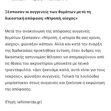
Ξέσπασαν οι συγγενείς των θυμάτων μετά τη
δικαστική απόφαση: «Ντροπή, αίσχος»
Μετά την ανακοίνωση της απόφασης συγγενείς
θυμάτων ξέσπασαν: «Ντροπή, η ιστορία θα σας κρίνει,
αίσχος», φώναξαν κάποιοι. Αλλά και κατά την έναρξη
της διαδικασίας προκλήθηκε ένταση, όταν άνδρες της
δικαστικής αστυνομίας θέλησαν να απομακρύνουν από
τις θέσεις του ακροατηρίου μπουκέτα με λευκά
τριαντάφυλλα. «Δεν ξεκινάμε καλά, αυτά είναι για τους
νεκρούς», φώναξαν συγγενείς. Τελικά τα λουλούδια
μοιράστηκαν στους συγγενείς και ξεκίνησε η εκφώνηση
της απόφασης.
(Πηγή: iefiimerida.gr)