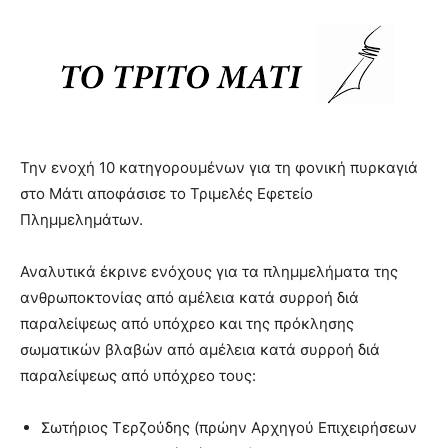
Την ενοχή 10 κατηγορουμένων για τη φονική πυρκαγιά
στο Μάτι αποφάσισε το Τριμελές Εφετείο
Πλημμελημάτων.
Αναλυτικά έκρινε ενόχους για τα πλημμελήματα της
ανθρωποκτονίας από αμέλεια κατά συρροή διά
παραλείψεως από υπόχρεο και της πρόκλησης
σωματικών βλαβών από αμέλεια κατά συρροή διά
παραλείψεως από υπόχρεο τους:
Σωτήριος Τερζούδης (πρώην Αρχηγού Επιχειρήσεων