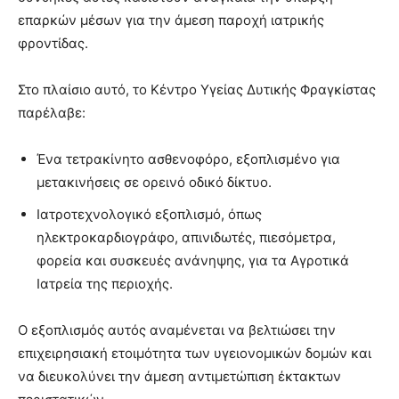
επαρκών μέσων για την άμεση παροχή ιατρικής
φροντίδας.
Στο πλαίσιο αυτό, το Κέντρο Υγείας Δυτικής Φραγκίστας
παρέλαβε:
Ένα τετρακίνητο ασθενοφόρο, εξοπλισμένο για
μετακινήσεις σε ορεινό οδικό δίκτυο.
Ιατροτεχνολογικό εξοπλισμό, όπως
ηλεκτροκαρδιογράφο, απινιδωτές, πιεσόμετρα,
φορεία και συσκευές ανάνηψης, για τα Αγροτικά
Ιατρεία της περιοχής.
Ο εξοπλισμός αυτός αναμένεται να βελτιώσει την
επιχειρησιακή ετοιμότητα των υγειονομικών δομών και
να διευκολύνει την άμεση αντιμετώπιση έκτακτων