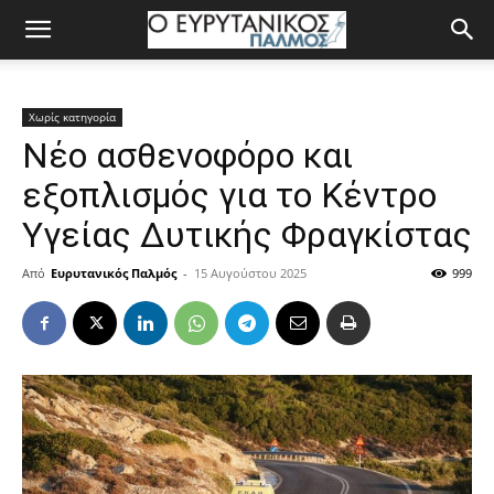
Χωρίς κατηγορία
Νέο ασθενοφόρο και
εξοπλισμός για το Κέντρο
Υγείας Δυτικής Φραγκίστας
Από
Ευρυτανικός Παλμός
-
15 Αυγούστου 2025
999