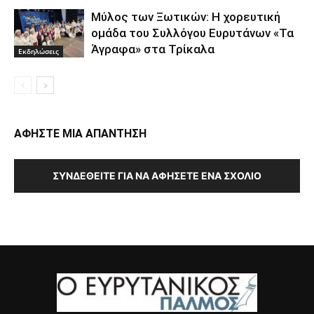
Μύλος των Ξωτικών: Η χορευτική
ομάδα του Συλλόγου Ευρυτάνων «Τα
Άγραφα» στα Τρίκαλα
Εκδηλώσεις
ΑΦΗΣΤΕ ΜΙΑ ΑΠΑΝΤΗΣΗ
ΣΥΝΔΕΘΕΊΤΕ ΓΙΑ ΝΑ ΑΦΉΣΕΤΕ ΈΝΑ ΣΧΌΛΙΟ