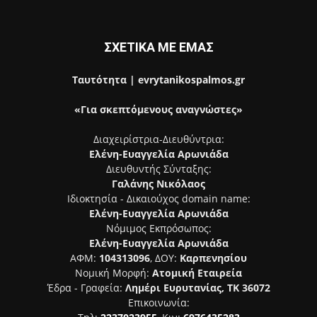
ΣΧΕΤΙΚΑ ΜΕ ΕΜΑΣ
Ταυτότητα | evrytanikospalmos.gr
«Για σκεπτόμενους αναγνώστες»
Διαχειρίστρια-Διευθύντρια:
Ελένη-Ευαγγελία Αρωνιάδα
Διευθυντής Σύνταξης:
Γαλάνης Νικόλαος
Ιδιοκτησία - Δικαιούχος domain name:
Ελένη-Ευαγγελία Αρωνιάδα
Νόμιμος Εκπρόσωπος:
Ελένη-Ευαγγελία Αρωνιάδα
ΑΦΜ:
104313096
, ΔΟΥ:
Καρπενησίου
Νομική Μορφή:
Ατομική Εταιρεία
Έδρα - Γραφεία:
Λημέρι Ευρυτανίας, ΤΚ 36072
Επικοινωνία: