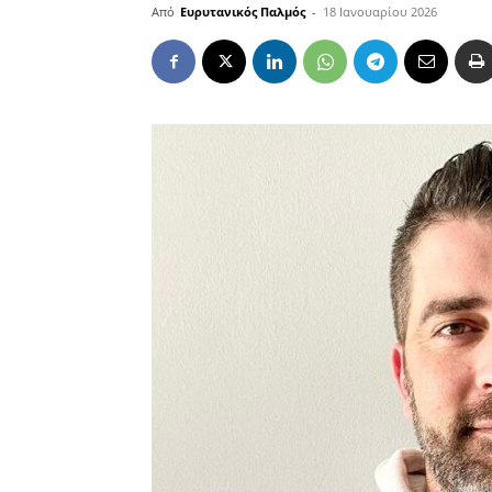
Από
Ευρυτανικός Παλμός
-
18 Ιανουαρίου 2026