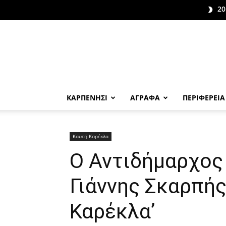
20
ΚΑΡΠΕΝΗΣΙ
ΑΓΡΑΦΑ
ΠΕΡΙΦΕΡΕΙΑ
Καυτή Καρέκλα
O Αντιδήμαρχος
Γιάννης Σκαρπής
Καρέκλα’