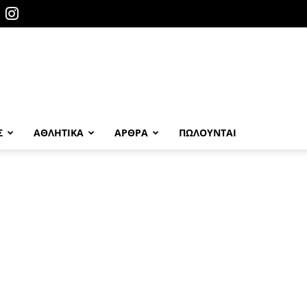
Σ
ΑΘΛΗΤΙΚΑ
ΑΡΘΡΑ
ΠΩΛΟΎΝΤΑΙ