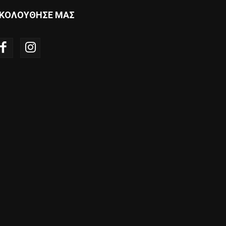
ΚΟΛΟΥΘΗΣΕ ΜΑΣ