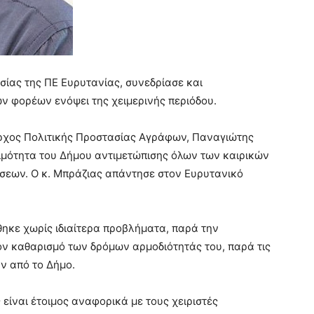
σίας της ΠΕ Ευρυτανίας, συνεδρίασε και
 φορέων ενόψει της χειμερινής περιόδου.
αρχος Πολιτικής Προστασίας Αγράφων, Παναγιώτης
οιμότητα του Δήμου αντιμετώπισης όλων των καιρικών
εων. Ο κ. Μπράζιας απάντησε στον Ευρυτανικό
θηκε χωρίς ιδιαίτερα προβλήματα, παρά την
ν καθαρισμό των δρόμων αρμοδιότητάς του, παρά τις
ν από το Δήμο.
 είναι έτοιμος αναφορικά με τους χειριστές