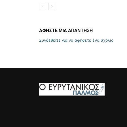
ΑΦΗΣΤΕ ΜΙΑ ΑΠΑΝΤΗΣΗ
Συνδεθείτε για να αφήσετε ένα σχόλιο