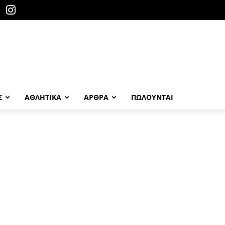
Σ
ΑΘΛΗΤΙΚΑ
ΑΡΘΡΑ
ΠΩΛΟΎΝΤΑΙ