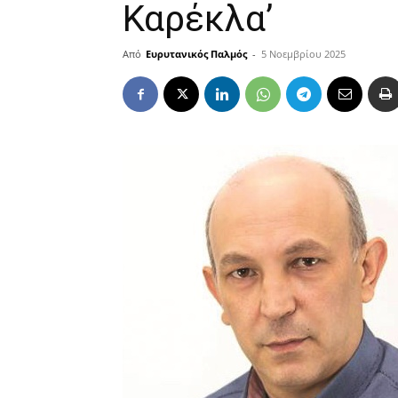
Καρέκλα’
Από
Ευρυτανικός Παλμός
-
5 Νοεμβρίου 2025