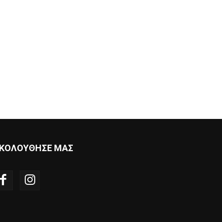
ΚΟΛΟΥΘΗΣΕ ΜΑΣ