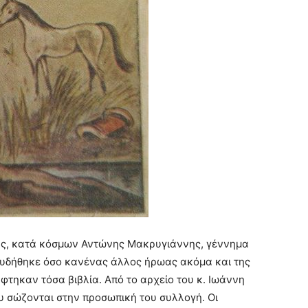
ς, κατά κόσμων Αντώνης Μακρυγιάννης, γέννημα
υδήθηκε όσο κανένας άλλος ήρωας ακόμα και της
φτηκαν τόσα βιβλία. Από το αρχείο του κ. Ιωάννη
υ σώζονται στην προσωπική του συλλογή. Οι