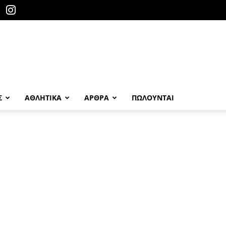
Σ
ΑΘΛΗΤΙΚΑ
ΑΡΘΡΑ
ΠΩΛΟΎΝΤΑΙ