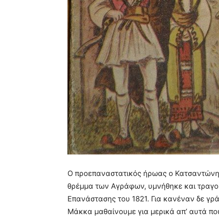
Ο προεπαναστατικός ήρωας ο Κατσαντώνη
θρέμμα των Αγράφων, υμνήθηκε και τραγο
Επανάστασης του 1821. Για κανέναν δε γρά
Μάκκα μαθαίνουμε για μερικά απ’ αυτά πο