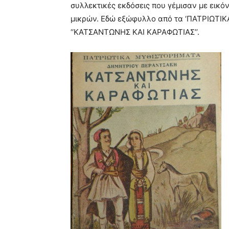
συλλεκτικές εκδόσεις που γέμισαν με εικό
μικρών. Εδώ εξώφυλλο από τα ‘ΠΑΤΡΙΩΤΙ
‘‘ΚΑΤΣΑΝΤΩΝΗΣ ΚΑΙ ΚΑΡΑΦΩΤΙΑΣ’’.