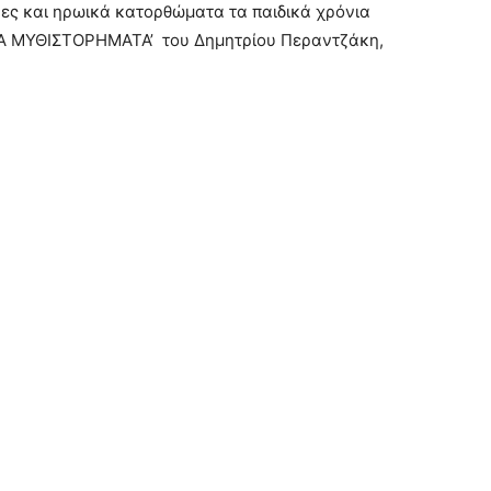
νες και ηρωικά κατορθώματα τα παιδικά χρόνια
ΚΑ ΜΥΘΙΣΤΟΡΗΜΑΤΑ’ του Δημητρίου Περαντζάκη,