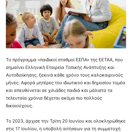
Το πρόγραμμα «παιδικοί σταθμοί ΕΣΠΑ» της ΕΕΤΑΑ, που
σημαίνει Ελληνική Εταιρεία Τοπικής Ανάπτυξης και
Αυτοδιοίκησης, ξεκινά κάθε χρόνο τους καλοκαιρινούς
μήνες. Αφορά μητέρες του ιδιωτικού και δημοσίου τομέα
και απευθύνεται σε χιλιάδες παιδιά και μάλιστα τα
τελευταία χρόνια δέχεται ακόμα πιο πολλούς
δικαιούχους.
Το 2023, άρχισε την Τρίτη 20 Ιουνίου και ολοκληρώθηκε
στις 17 Ιουλίου, η υποβολή αιτήσεων για τη συμμετοχή