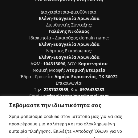
Διαχειρίστρια-Διευθύντρια:
Ελένη-Ευαγγελία Αρωνιάδα
Διευθυντής Σύνταξης:
Γαλάνης Νικόλαος
Ιδιοκτησία - Δικαιούχος domain name:
Ελένη-Ευαγγελία Αρωνιάδα
Νόμιμος Εκπρόσωπος:
Ελένη-Ευαγγελία Αρωνιάδα
ΑΦΜ:
104313096
, ΔΟΥ:
Καρπενησίου
Νομική Μορφή:
Ατομική Εταιρεία
Έδρα - Γραφεία:
Λημέρι Ευρυτανίας, ΤΚ 36072
Επικοινωνία:
Τηλ:
2237023955
, Κιν:
6976435283
Email:
evritanikospalmos@gmail.com
Σεβόμαστε την ιδιωτικότητα σας
Αριθμός Πιστοποίησης Μ.Η.Τ. 242044
Χρησιμοποιούμε cookies στον ιστότοπο μας για να σας
προσφέρουμε μια καλύτερη και πιο ολοκληρωμένη
εμπειρία πλοήγησης. Επιλέξτε «Αποδοχή Όλων» για να