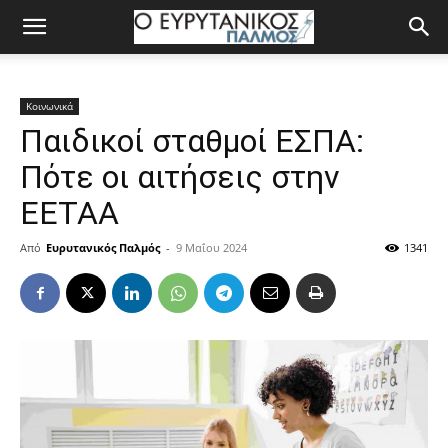
Κοινωνικά
Παιδικοί σταθμοί ΕΣΠΑ:
Πότε οι αιτήσεις στην
ΕΕΤΑΑ
Από
Ευρυτανικός Παλμός
-
9 Μαΐου 2024
1341