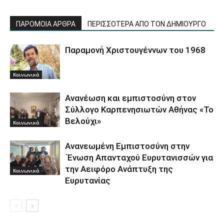
ΠΑΡΟΜΟΙΑ ΑΡΘΡΑ
ΠΕΡΙΣΣΟΤΕΡΑ ΑΠΟ ΤΟΝ ΔΗΜΙΟΥΡΓΟ
Παραμονή Χριστουγέννων του 1968
Κοινωνικά
Ανανέωση και εμπιστοσύνη στον
Σύλλογο Καρπενησιωτών Αθήνας «Το
Βελούχι»
Κοινωνικά
Ανανεωμένη Εμπιστοσύνη στην
Ένωση Απανταχού Ευρυτανισσών για
την Αειφόρο Ανάπτυξη της
Κοινωνικά
Ευρυτανίας