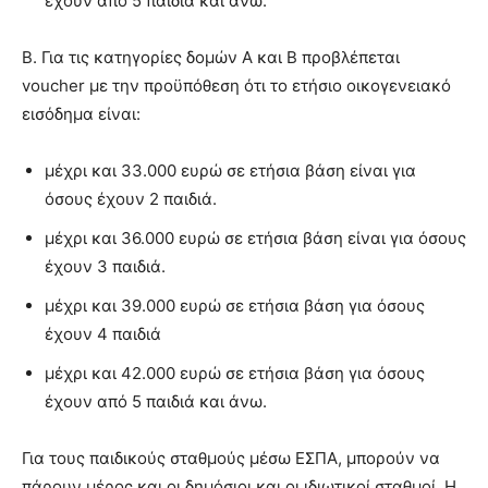
έχουν από 5 παιδιά και άνω.
Β. Για τις κατηγορίες δομών Α και Β προβλέπεται
voucher με την προϋπόθεση ότι το ετήσιο οικογενειακό
εισόδημα είναι:
μέχρι και 33.000 ευρώ σε ετήσια βάση είναι για
όσους έχουν 2 παιδιά.
μέχρι και 36.000 ευρώ σε ετήσια βάση είναι για όσους
έχουν 3 παιδιά.
μέχρι και 39.000 ευρώ σε ετήσια βάση για όσους
έχουν 4 παιδιά
μέχρι και 42.000 ευρώ σε ετήσια βάση για όσους
έχουν από 5 παιδιά και άνω.
Για τους παιδικούς σταθμούς μέσω ΕΣΠΑ, μπορούν να
πάρουν μέρος και οι δημόσιοι και οι ιδιωτικοί σταθμοί. Η