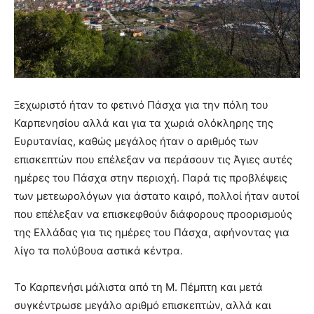
Ξεχωριστό ήταν το φετινό Πάσχα για την πόλη του
Καρπενησίου αλλά και για τα χωριά ολόκληρης της
Ευρυτανίας, καθώς μεγάλος ήταν ο αριθμός των
επισκεπτών που επέλεξαν να περάσουν τις Άγιες αυτές
ημέρες του Πάσχα στην περιοχή. Παρά τις προβλέψεις
των μετεωρολόγων για άστατο καιρό, πολλοί ήταν αυτοί
που επέλεξαν να επισκεφθούν διάφορους προορισμούς
της Ελλάδας για τις ημέρες του Πάσχα, αφήνοντας για
λίγο τα πολύβουα αστικά κέντρα.
Το Καρπενήσι μάλιστα από τη Μ. Πέμπτη και μετά
συγκέντρωσε μεγάλο αριθμό επισκεπτών, αλλά και