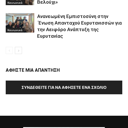
Βελούχι»
Κοινωνικά
Ανανεωμένη Εμπιστοσύνη στην
Ένωση Απανταχού Ευρυτανισσών για
την Αειφόρο Ανάπτυξη της
Κοινωνικά
Ευρυτανίας
ΑΦΗΣΤΕ ΜΙΑ ΑΠΑΝΤΗΣΗ
ΣΥΝΔΕΘΕΊΤΕ ΓΙΑ ΝΑ ΑΦΉΣΕΤΕ ΈΝΑ ΣΧΌΛΙΟ