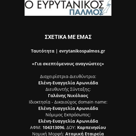
ΣΧΕΤΙΚΑ ΜΕ ΕΜΑΣ
Ταυτότητα | evrytanikospalmos.gr
«Για σκεπτόμενους αναγνώστες»
Διαχειρίστρια-Διευθύντρια:
Ελένη-Ευαγγελία Αρωνιάδα
Διευθυντής Σύνταξης:
Γαλάνης Νικόλαος
Ιδιοκτησία - Δικαιούχος domain name:
Ελένη-Ευαγγελία Αρωνιάδα
Νόμιμος Εκπρόσωπος:
Ελένη-Ευαγγελία Αρωνιάδα
ΑΦΜ:
104313096
, ΔΟΥ:
Καρπενησίου
Νομική Μορφή:
Ατομική Εταιρεία