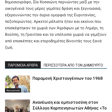
δημοσιογράφο, Σία Κοσσιώνη περνώντας μαζί με την
οικογένειά τους μέρες γεμάτες δράση και ξεγνοιασιά,
εξερευνώντας την άγρια ομορφιά της Ευρυτανίας,
πεζοπορώντας. Αρκετοί μάλιστα ήταν και εκείνοι που
επισκέφτηκαν τα χωριά των Αγράφων με το Λημέρι, τη
Βούλπη, τη Γρανίτσα και τα υπόλοιπα χωριά να γεμίζουν
από επισκέπτες και ετεροδημότες δίνοντάς τους ξανά
ζωή.
ΠΑΡΟΜΟΙΑ ΑΡΘΡΑ
ΠΕΡΙΣΣΟΤΕΡΑ ΑΠΟ ΤΟΝ ΔΗΜΙΟΥΡΓΟ
Παραμονή Χριστουγέννων του 1968
Κοινωνικά
Ανανέωση και εμπιστοσύνη στον
Σύλλογο Καρπενησιωτών Αθήνας «Το