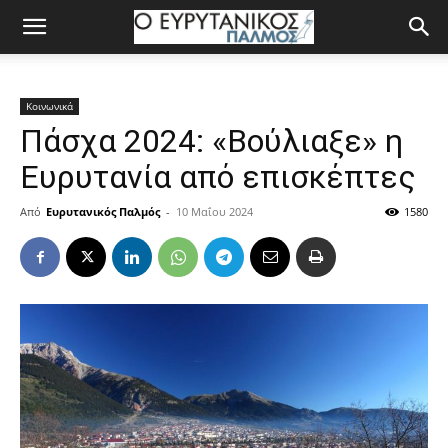
Κοινωνικά
Πάσχα 2024: «Βούλιαξε» η
Ευρυτανία από επισκέπτες
Από
Ευρυτανικός Παλμός
-
10 Μαΐου 2024
1580