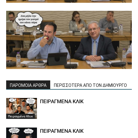
ΠΑΡΟΜΟΙΑ ΑΡΘΡΑ
ΠΕΡΙΣΣΟΤΕΡΑ ΑΠΟ ΤΟΝ ΔΗΜΙΟΥΡΓΟ
ΠΕΙΡΑΓΜΕΝΑ ΚΛΙΚ
Πειραγμένα Κλικ
ΠΕΙΡΑΓΜΕΝΑ ΚΛΙΚ