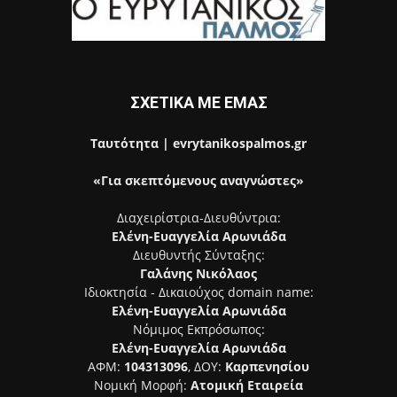
ΣΧΕΤΙΚΑ ΜΕ ΕΜΑΣ
Ταυτότητα | evrytanikospalmos.gr
«Για σκεπτόμενους αναγνώστες»
Διαχειρίστρια-Διευθύντρια:
Ελένη-Ευαγγελία Αρωνιάδα
Διευθυντής Σύνταξης:
Γαλάνης Νικόλαος
Ιδιοκτησία - Δικαιούχος domain name:
Ελένη-Ευαγγελία Αρωνιάδα
Νόμιμος Εκπρόσωπος:
Ελένη-Ευαγγελία Αρωνιάδα
ΑΦΜ:
104313096
, ΔΟΥ:
Καρπενησίου
Νομική Μορφή:
Ατομική Εταιρεία