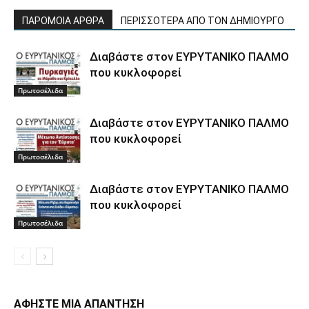
ΠΑΡΟΜΟΙΑ ΑΡΘΡΑ
ΠΕΡΙΣΣΟΤΕΡΑ ΑΠΟ ΤΟΝ ΔΗΜΙΟΥΡΓΟ
Διαβάστε στον ΕΥΡΥΤΑΝΙΚΟ ΠΑΛΜΟ
που κυκλοφορεί
Πρωτοσέλιδα
Διαβάστε στον ΕΥΡΥΤΑΝΙΚΟ ΠΑΛΜΟ
που κυκλοφορεί
Πρωτοσέλιδα
Διαβάστε στον ΕΥΡΥΤΑΝΙΚΟ ΠΑΛΜΟ
που κυκλοφορεί
Πρωτοσέλιδα
ΑΦΗΣΤΕ ΜΙΑ ΑΠΑΝΤΗΣΗ