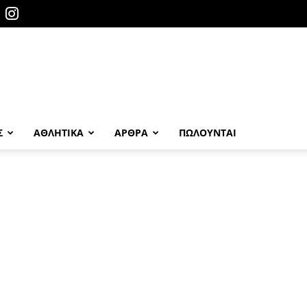
Σ
ΑΘΛΗΤΙΚΑ
ΑΡΘΡΑ
ΠΩΛΟΎΝΤΑΙ