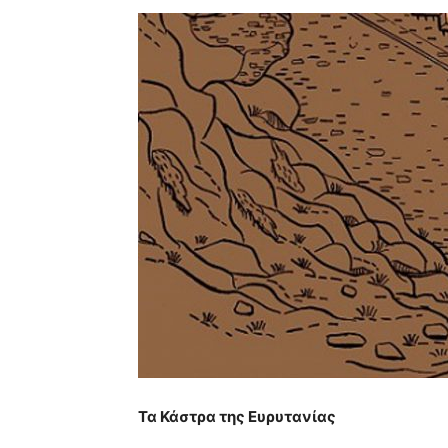
Τα Κάστρα της Ευρυτανίας