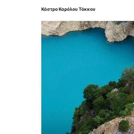
Κάστρο Καρόλου Τόκκου