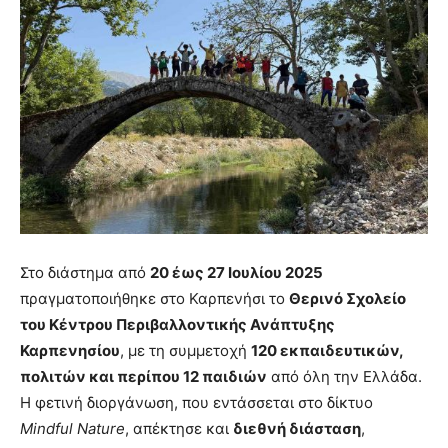
Στο διάστημα από
20 έως 27 Ιουλίου 2025
πραγματοποιήθηκε στο Καρπενήσι το
Θερινό Σχολείο
του Κέντρου Περιβαλλοντικής Ανάπτυξης
Καρπενησίου
, με τη συμμετοχή
120 εκπαιδευτικών,
πολιτών και περίπου 12 παιδιών
από όλη την Ελλάδα.
Η φετινή διοργάνωση, που εντάσσεται στο δίκτυο
Mindful Nature
, απέκτησε και
διεθνή διάσταση
,