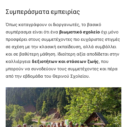
Συμπεράσματα εμπειρίας
Όπως καταγράφουν οι διοργανωτές, το βασικό
συμπέρασμα είναι ότι ένα
βιωματικό σχολείο
όχι μόνο
προσφέρει στους συμμετέχοντες πιο ευχάριστες στιγμές
σε σχέση με την κλασική εκπαίδευση, αλλά συμβάλλει
και σε βαθύτερη μάθηση. Ιδιαίτερη αξία αποδίδεται στην
καλλιέργεια
δεξιοτήτων και στάσεων ζωής
, που
μπορούν να συνοδεύουν τους συμμετέχοντες και πέρα
από την εβδομάδα του Θερινού Σχολείου.