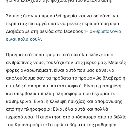
για να ελέγχουν την ψυχολογία του καταναλωτή.
Σκοπός ήταν να προκαλεί ηρεμία και να σε κάνει να
περπατάς πιο αργά ώστε να μένεις περισσότερη ώρα!
Διαβάσαμε στη σελίδα στο facebook ‘
Η ανθρωπολογία
είναι πολύ κουλ
’.
Πραγματικά πόσο τρομακτικά εύκολα ελέγχεται ο
ανθρώπινος νους, τουλάχιστον στις μέρες μας. Μερικές
φορές αναρωτιέμαι τι είναι αυτό που μας κάνει να
ακολουθούμε σαν τα πρόβατα το προφανώς βλαβερό ή
ευτελές ή ακόμη και καταστροφικό. Είναι η μασημένη
και υπερβολικά πολλή πληροφορία που δεχόμαστε
καθημερινά; Είναι η έλλειψη ησυχίας και απομόνωσης
από την πληροφορία; Είναι όλα αυτά και πολλά
περισσότερα. Η απάντηση στο απόσπασμα από το βιβλίο
του Κρισναμούρτι «Τα πρώτα βήματα της μάθησης».