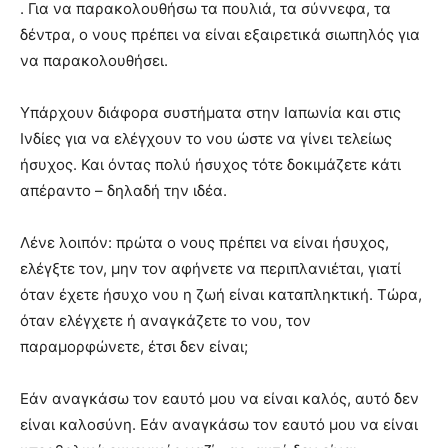
. Για να παρακολουθήσω τα πουλιά, τα σύννεφα, τα
δέντρα, ο νους πρέπει να είναι εξαιρετικά σιωπηλός για
να παρακολουθήσει.
Υπάρχουν διάφορα συστήματα στην Ιαπωνία και στις
Ινδίες για να ελέγχουν το νου ώστε να γίνει τελείως
ήσυχος. Και όντας πολύ ήσυχος τότε δοκιμάζετε κάτι
απέραντο – δηλαδή την ιδέα.
Λένε λοιπόν: πρώτα ο νους πρέπει να είναι ήσυχος,
ελέγξτε τον, μην τον αφήνετε να περιπλανιέται, γιατί
όταν έχετε ήσυχο νου η ζωή είναι καταπληκτική. Τώρα,
όταν ελέγχετε ή αναγκάζετε το νου, τον
παραμορφώνετε, έτσι δεν είναι;
Εάν αναγκάσω τον εαυτό μου να είναι καλός, αυτό δεν
είναι καλοσύνη. Εάν αναγκάσω τον εαυτό μου να είναι