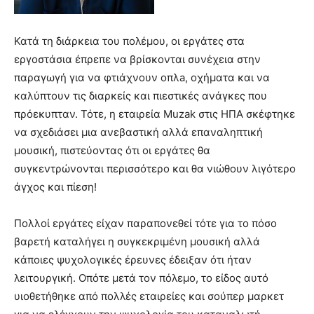
Κατά τη διάρκεια του πολέμου, οι εργάτες στα
εργοστάσια έπρεπε να βρίσκονται συνέχεια στην
παραγωγή για να φτιάχνουν oπλa, οχήματα και να
καλύπτουν τις διαρκείς και πιεστικές ανάγκες που
πρόεκυπταν. Τότε, η εταιρεία Muzak στις ΗΠΑ σκέφτηκε
να σχεδιάσει μια ανεβαστική αλλά επαναληπτική
μουσική, πιστεύοντας ότι οι εργάτες θα
συγκεντρώνονται περισσότερο και θα νιώθουν λιγότερο
άγχος και πίεση!
Πολλοί εργάτες είχαν παραπονεθεί τότε για το πόσο
βαρετή καταλήγει η συγκεκριμένη μουσική αλλά
κάποιες ψυχολογικές έρευνες έδειξαν ότι ήταν
λειτουργική. Οπότε μετά τον πόλεμο, το είδος αυτό
υιοθετήθηκε από πολλές εταιρείες και σούπερ μαρκετ