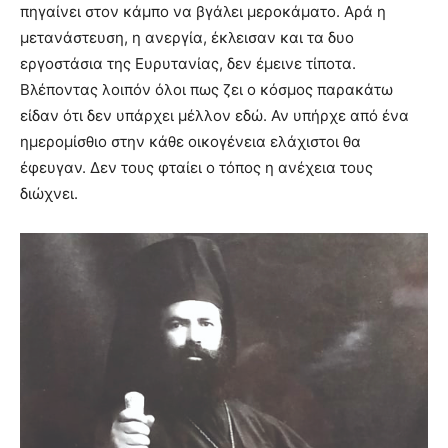
πηγαίνει στον κάμπο να βγάλει μεροκάματο. Αρά η
μετανάστευση, η ανεργία, έκλεισαν και τα δυο
εργοστάσια της Ευρυτανίας, δεν έμεινε τίποτα.
Βλέποντας λοιπόν όλοι πως ζει ο κόσμος παρακάτω
είδαν ότι δεν υπάρχει μέλλον εδώ. Αν υπήρχε από ένα
ημερομίσθιο στην κάθε οικογένεια ελάχιστοι θα
έφευγαν. Δεν τους φταίει ο τόπος η ανέχεια τους
διώχνει.