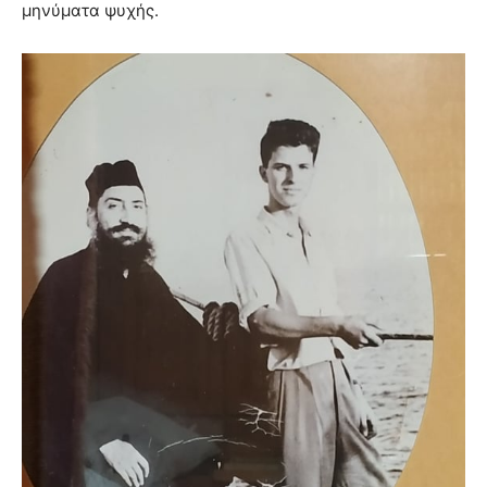
μηνύματα ψυχής.