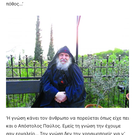
πόθος…’
‘Η γνώση κάνει τον άνθρωπο να πορεύεται όπως είχε πει
και ο Απόστολος Παύλος. Εμείς τη γνώση την έχουμε
σαν εργαλείο… Την γνώση δεν την χρησιμοποιείς για ν’