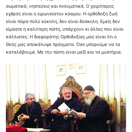
σωματικά, νηστεύεις και πνευματικά. Ο χειρότερος
εχθρός είναι η ειρωνείατου κόσμου. Η ορθόδοξη ζωή
είναι πάρα πολύ εύκολη, δεν είναι δύσκολη. Εμείς δεν
είμαστε η καλύτερη πίστη, υπάρχουν κι άλλες που είναι
κάλλιστες. Η διαφοράτης Ορθοδοξίας μας είναι ότι ο
Θεός μας αποκάλυψε πράγματα. Όσο μπορούμε να τα
καταλάβουμε. Με την πίστη είναι μαζί και τα μυστήρια.