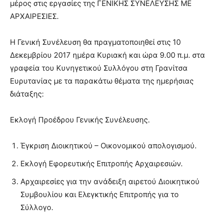
μέρος στις εργασίες της ΓΕΝΙΚΗΣ ΣΥΝΕΛΕΥΣΗΣ ΜΕ
ΑΡΧΑΙΡΕΣΙΕΣ.
Η Γενική Συνέλευση θα πραγματοποιηθεί στις 10
Δεκεμβρίου 2017 ημέρα Κυριακή και ώρα 9.00 π.μ. στα
γραφεία του Κυνηγετικού Συλλόγου στη Γρανίτσα
Ευρυτανίας με τα παρακάτω θέματα της ημερήσιας
διάταξης:
Εκλογή Προέδρου Γενικής Συνέλευσης.
Έγκριση Διοικητικού – Οικονομικού απολογισμού.
Εκλογή Εφορευτικής Επιτροπής Αρχαιρεσιών.
Αρχαιρεσίες για την ανάδειξη αιρετού Διοικητικού
Συμβουλίου και Ελεγκτικής Επιτροπής για το
Σύλλογο.