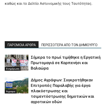
καθώς και το Δελτίο Αστυνομικής τους Ταυτότητας.
ΠΑΡΟΜΟΙΑ ΑΡΘΡΑ
ΠΕΡΙΣΣΟΤΕΡΑ ΑΠΟ ΤΟΝ ΔΗΜΙΟΥΡΓΟ
Σήμερα το πρωί τιμήθηκε η Εργατική
Πρωτομαγιά σε Καρπενήσι και
Βαλαώρα
Ενημέρωση
Δήμος Αγράφων: Συγκροτήθηκαν
Επιτροπές Παραλαβής για έργα
πλακόστρωσης και
Άγραφα
τσιμεντόστρωσης δημοτικών και
αγροτικών οδών