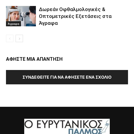
Δωρεάν Οφθαλμολογικές &
Οπτομετρικές Εξετάσεις στα
Άγραφα
Άγραφα
ΑΦΗΣΤΕ ΜΙΑ ΑΠΑΝΤΗΣΗ
ΣΥΝΔΕΘΕΊΤΕ ΓΙΑ ΝΑ ΑΦΉΣΕΤΕ ΈΝΑ ΣΧΌΛΙΟ