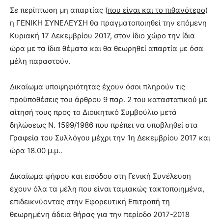
Σε περίπτωση μη απαρτίας (
που είναι και το πιθανότερο
)
η ΓΕΝΙΚΗ ΣΥΝΕΛΕΥΣΗ θα πραγματοποιηθεί την επόμενη
Κυριακή 17 Δεκεμβρίου 2017, στον ίδιο χώρο την ίδια
ώρα με τα ίδια θέματα και θα θεωρηθεί απαρτία με όσα
μέλη παραστούν.
Δικαίωμα υποψηφιότητας έχουν όσοι πληρούν τις
προϋποθέσεις του άρθρου 9 παρ. 2 του καταστατικού με
αίτησή τους προς το Διοικητικό Συμβούλιο μετά
δηλώσεως Ν. 1599/1986 που πρέπει να υποβληθεί στα
Γραφεία του Συλλόγου μέχρι την 1η Δεκεμβρίου 2017 και
ώρα 18.00 μ.μ..
Δικαίωμα ψήφου και εισόδου στη Γενική Συνέλευση
έχουν όλα τα μέλη που είναι ταμιακώς τακτοποιημένα,
επιδεικνύοντας στην Εφορευτική Επιτροπή τη
θεωρημένη άδεια θήρας για την περίοδο 2017-2018