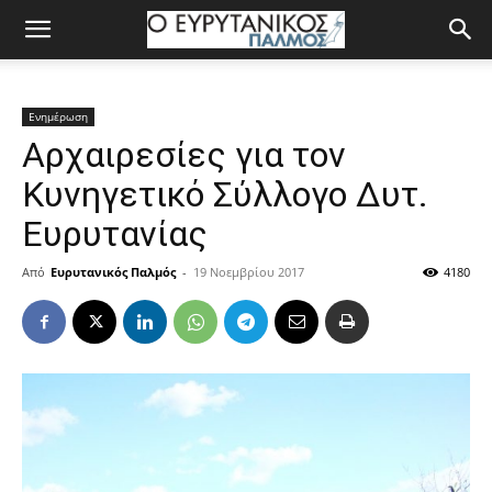
Ενημέρωση
Αρχαιρεσίες για τον
Κυνηγετικό Σύλλογο Δυτ.
Ευρυτανίας
Από
Ευρυτανικός Παλμός
-
19 Νοεμβρίου 2017
4180