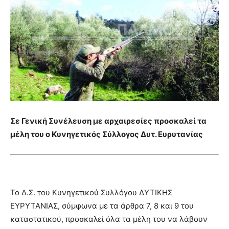
Σε Γενική Συνέλευση με αρχαιρεσίες προσκαλεί τα
μέλη του ο Κυνηγετικός Σύλλογος Δυτ. Ευρυτανίας
Το Δ.Σ. του Κυνηγετικού Συλλόγου ΔΥΤΙΚΗΣ
ΕΥΡΥΤΑΝΙΑΣ, σύμφωνα με τα άρθρα 7, 8 και 9 του
καταστατικού, προσκαλεί όλα τα μέλη του να λάβουν