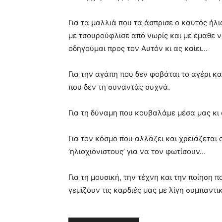
Για τα μαλλιά που τα άσπρισε ο καυτός ήλι
με τσουρούφλισε από νωρίς και με έμαθε ν
οδηγούμαι προς τον Αυτόν κι ας καίει…
Για την αγάπη που δεν φοβάται το αγέρι κα
που δεν τη συναντάς συχνά.
Για τη δύναμη που κουβαλάμε μέσα μας κι
Για τον κόσμο που αλλάζει και χρειάζεται
‘ηλιοχιόνιστους’ για να τον φωτίσουν…
Για τη μουσική, την τέχνη και την ποίηση 
γεμίζουν τις καρδιές μας με λίγη συμπαντι