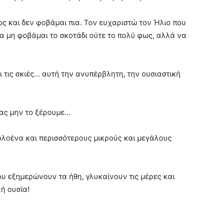
ος και δεν φοβάμαι πια. Τον ευχαριστώ τον Ήλιο που
α μη φοβάμαι το σκοτάδι ούτε το πολύ φως, αλλά να
ι τις σκιές… αυτή την ανυπέρβλητη, την ουσιαστική
 ας μην το ξέρουμε…
 ολοένα και περισσότερους μικρούς και μεγάλους
που εξημερώνουν τα ήθη, γλυκαίνουν τις μέρες και
κή ουσία!