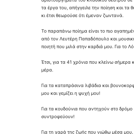
τα έργα του, απήγγειλε την ποίηση και τα 
κι έτσι θεωρούσε ότι έμεναν ζωντανά.
Το παραπάνω ποίημα είναι το πιο αγαπημέ
από τον Λευτέρη Παπαδόπουλο και μουσική
ποιητή που μιλά στην καρδιά μου. Για το 
Έτσι, για τα 41 χρόνια που κλείνω σήμερα 
μέρα.
Για τα καταπράσινα λιβάδια και βουνοκορ
μου και γεμίζει η ψυχή μου!
Για τα κουδούνια που αντηχούν στο δρόμο 
συντροφεύουν!
Για τη χαρά της ζωής που νιώθω μέσα μου,