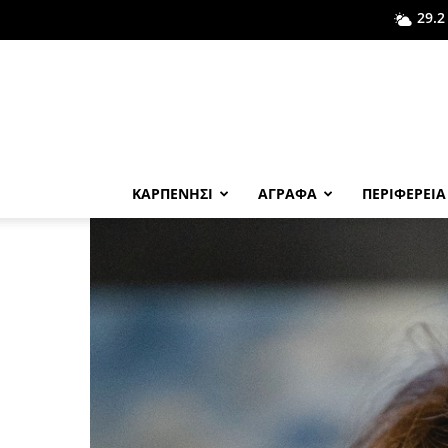
29.2
ΚΑΡΠΕΝΗΣΙ
ΑΓΡΑΦΑ
ΠΕΡΙΦΕΡΕΙΑ