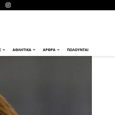
Σ
ΑΘΛΗΤΙΚΑ
ΑΡΘΡΑ
ΠΩΛΟΎΝΤΑΙ