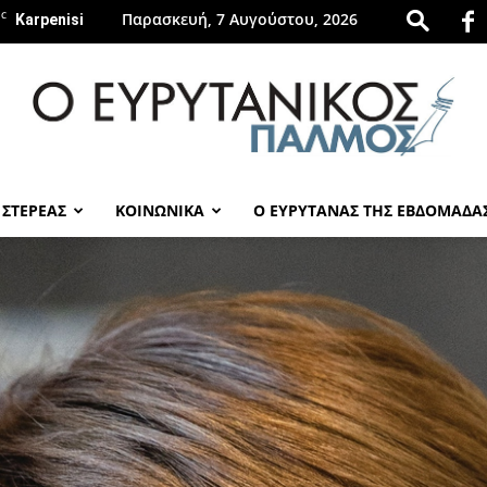
C
Παρασκευή, 7 Αυγούστου, 2026
Karpenisi
 ΣΤΕΡΕΑΣ
ΚΟΙΝΩΝΙΚΑ
Ο ΕΥΡΥΤΑΝΑΣ ΤΗΣ ΕΒΔΟΜΑΔΑ
evrytanikospalmos.gr