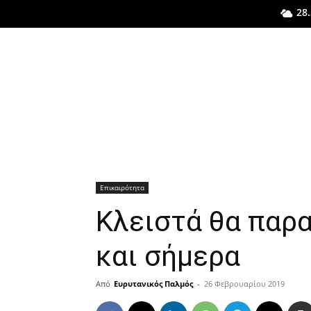
28.
Επικαιρότητα
Κλειστά θα παρα
και σήμερα
Από
Ευρυτανικός Παλμός
-
26 Φεβρουαρίου 2019