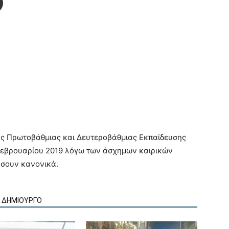
ης Πρωτοβάθμιας και Δευτεροβάθμιας Εκπαίδευσης
Φεβρουαρίου 2019 λόγω των άσχημων καιρικών
ήσουν κανονικά.
Ν ΔΗΜΙΟΥΡΓΟ