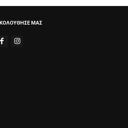
ΚΟΛΟΥΘΗΣΕ ΜΑΣ