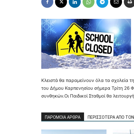
Κλειστά θα παραμείνουν όλα τα σχολεία τ
του Δήμου Καρπενησίου σήμερα Τρίτη 26 
συνθηκών.Οι Παιδικοί Σταθμοί θα λειτουργ
ΠΑΡΟΜΟΙΑ ΑΡΘΡΑ
ΠΕΡΙΣΣΟΤΕΡΑ ΑΠΟ ΤΟ