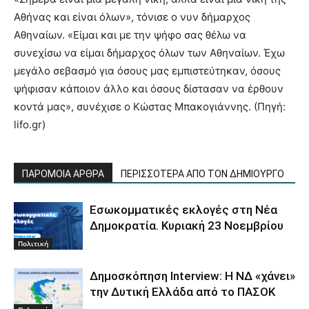
Αθήνας και είναι όλων», τόνισε ο νυν δήμαρχος
Αθηναίων. «Είμαι και με την ψήφο σας θέλω να
συνεχίσω να είμαι δήμαρχος όλων των Αθηναίων. Έχω
μεγάλο σεβασμό για όσους μας εμπιστεύτηκαν, όσους
ψήφισαν κάποιον άλλο και όσους δίστασαν να έρθουν
κοντά μας», συνέχισε ο Κώστας Μπακογιάννης. (Πηγή:
lifo.gr)
ΠΑΡΟΜΟΙΑ ΑΡΘΡΑ
ΠΕΡΙΣΣΟΤΕΡΑ ΑΠΟ ΤΟΝ ΔΗΜΙΟΥΡΓΟ
Εσωκομματικές εκλογές στη Νέα
Δημοκρατία. Κυριακή 23 Νοεμβρίου
Πολιτική
Δημοσκόπηση Interview: Η ΝΔ «χάνει»
την Δυτική Ελλάδα από το ΠΑΣΟΚ