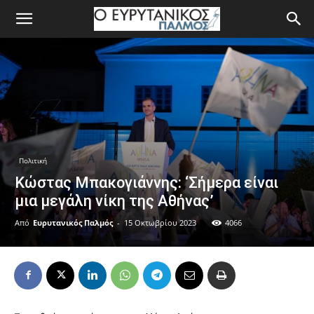
Πολιτική
Κώστας Μπακογιάννης: ‘Σήμερα είναι
μια μεγάλη νίκη της Αθήνας’
Από
Ευρυτανικός Παλμός
-
15 Οκτωβρίου 2023
4066