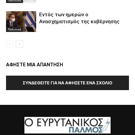
Πολιτική
Εντός των ημερών ο
Ανασχηματισμός της κυβέρνησης
Πολιτική
ΑΦΗΣΤΕ ΜΙΑ ΑΠΑΝΤΗΣΗ
ΣΥΝΔΕΘΕΊΤΕ ΓΙΑ ΝΑ ΑΦΉΣΕΤΕ ΈΝΑ ΣΧΌΛΙΟ