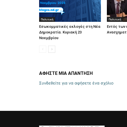
Πολιτική
Πολιτική
Εσωκομματικές εκλογές στη Νέα
Εντός των 
Δημοκρατία. Κυριακή 23
Ανασχηματ
Νοεμβρίου
ΑΦΗΣΤΕ ΜΙΑ ΑΠΑΝΤΗΣΗ
Συνδεθείτε για να αφήσετε ένα σχόλιο