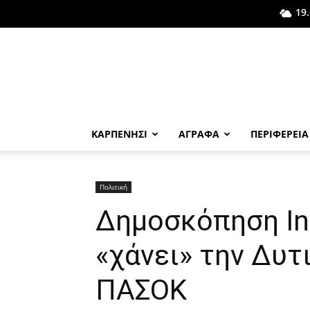
19.
ΚΑΡΠΕΝΗΣΙ
ΑΓΡΑΦΑ
ΠΕΡΙΦΕΡΕΙΑ
Πολιτική
Δημοσκόπηση In
«χάνει» την Δυτ
ΠΑΣΟΚ