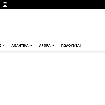
Σ
ΑΘΛΗΤΙΚΑ
ΑΡΘΡΑ
ΠΩΛΟΎΝΤΑΙ