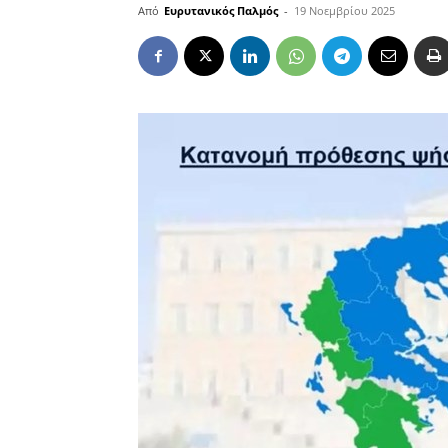
Από
Ευρυτανικός Παλμός
-
19 Νοεμβρίου 2025