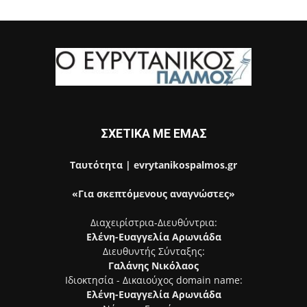
ΣΧΕΤΙΚΑ ΜΕ ΕΜΑΣ
Ταυτότητα | evrytanikospalmos.gr
«Για σκεπτόμενους αναγνώστες»
Διαχειρίστρια-Διευθύντρια:
Ελένη-Ευαγγελία Αρωνιάδα
Διευθυντής Σύνταξης:
Γαλάνης Νικόλαος
Ιδιοκτησία - Δικαιούχος domain name:
Ελένη-Ευαγγελία Αρωνιάδα