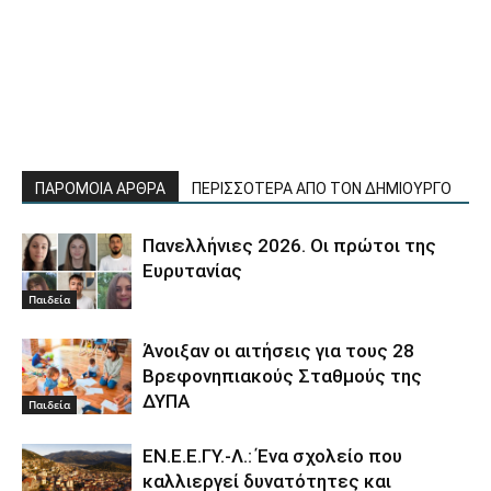
ΠΑΡΟΜΟΙΑ ΑΡΘΡΑ
ΠΕΡΙΣΣΟΤΕΡΑ ΑΠΟ ΤΟΝ ΔΗΜΙΟΥΡΓΟ
Πανελλήνιες 2026. Οι πρώτοι της
Ευρυτανίας
Παιδεία
Άνοιξαν οι αιτήσεις για τους 28
Βρεφονηπιακούς Σταθμούς της
ΔΥΠΑ
Παιδεία
ΕΝ.Ε.Ε.ΓΥ.-Λ.: Ένα σχολείο που
καλλιεργεί δυνατότητες και