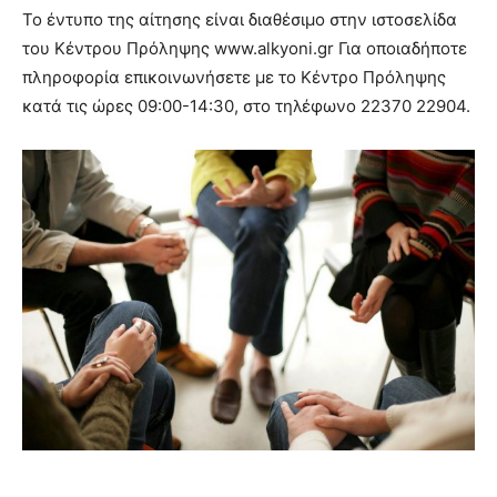
Το έντυπο της αίτησης είναι διαθέσιμο στην ιστοσελίδα
του Κέντρου Πρόληψης www.alkyoni.gr Για οποιαδήποτε
πληροφορία επικοινωνήσετε με το Κέντρο Πρόληψης
κατά τις ώρες 09:00-14:30, στο τηλέφωνο 22370 22904.