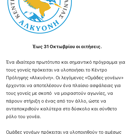
Έως 31 Οκτωβρίου οι αιτήσεις.
Ένα ιδιαίτερα πρωτότυπο και σημαντικό πρόγραμμα για
τους γονείς πρόκειται να υλοποιήσει το Κέντρο
Πρόληψης «Αλκυόνη». Οι λεγόμενες «Ομάδες γονέων»
έρχονται να αποτελέσουν ένα πλαίσιο ασφάλειας για
τους γονείς με σκοπό να μοιραστούν αγωνίες, να
πάρουν στήριξη ο ένας από τον άλλο, ώστε να
ανταποκριθούν καλύτερα στο δύσκολο και σύνθετο
ρόλο του γονέα.
Ομάδες γονέων πρόκειται να υλοποιηθούν το αμέσως