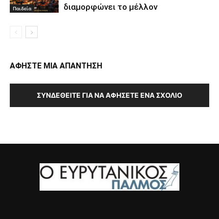
διαμορφώνει το μέλλον
Παιδεία
ΑΦΗΣΤΕ ΜΙΑ ΑΠΑΝΤΗΣΗ
ΣΥΝΔΕΘΕΊΤΕ ΓΙΑ ΝΑ ΑΦΉΣΕΤΕ ΈΝΑ ΣΧΌΛΙΟ