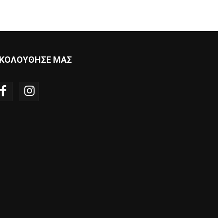
ΚΟΛΟΥΘΗΣΕ ΜΑΣ