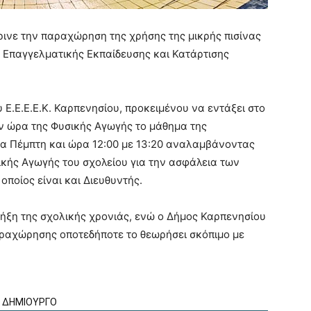
ρινε την παραχώρηση της χρήσης της μικρής πισίνας
ς Επαγγελματικής Εκπαίδευσης και Κατάρτισης
Ε.Ε.Ε.Ε.Κ. Καρπενησίου, προκειμένου να εντάξει στο
ν ώρα της Φυσικής Αγωγής το μάθημα της
ρα Πέμπτη και ώρα 12:00 με 13:20 αναλαμβάνοντας
ικής Αγωγής του σχολείου για την ασφάλεια των
οποίος είναι και Διευθυντής.
ήξη της σχολικής χρονιάς, ενώ ο Δήμος Καρπενησίου
αραχώρησης οποτεδήποτε το θεωρήσει σκόπιμο με
Ν ΔΗΜΙΟΥΡΓΟ