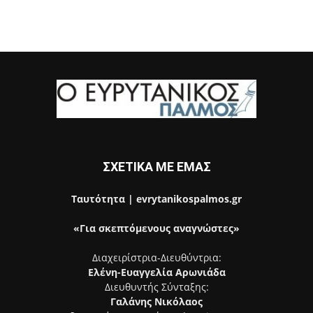
ΣΧΕΤΙΚΑ ΜΕ ΕΜΑΣ
Ταυτότητα | evrytanikospalmos.gr
«Για σκεπτόμενους αναγνώστες»
Διαχειρίστρια-Διευθύντρια:
Ελένη-Ευαγγελία Αρωνιάδα
Διευθυντής Σύνταξης:
Γαλάνης Νικόλαος