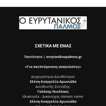
ΣΧΕΤΙΚΑ ΜΕ ΕΜΑΣ
Ταυτότητα | evrytanikospalmos.gr
«Για σκεπτόμενους αναγνώστες»
Διαχειρίστρια-Διευθύντρια:
Ελένη-Ευαγγελία Αρωνιάδα
Διευθυντής Σύνταξης:
Γαλάνης Νικόλαος
Ιδιοκτησία - Δικαιούχος domain name:
Ελένη-Ευαγγελία Αρωνιάδα