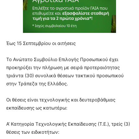
Έως 15 Σεπτεμβρίου οι αιτήσεις
Το Ανώτατο Συμβούλιο Επιλογής Προσωπικού έχει
προκηρύξει την πλήρωση με σειρά προτεραιότητας
τριάντα (30) συνολικά θέσεων τακτικού προσωπικού
στην Τράπεζα της Ελλάδος.
Οι θέσεις είναι τεχνολογικής και δευτεροβάθμιας
εκπαίδευσης ως κατωτέρω:
Α’ Κατηγορία Τεχνολογικής Εκπαίδευσης (Τ.Ε.), τρείς (3)
θέσεις των ειδικοτήτων: