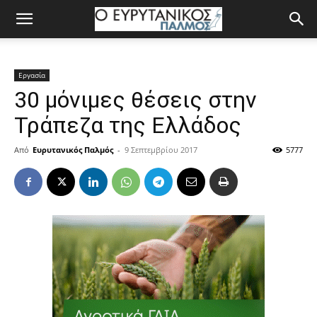
Εργασία
30 μόνιμες θέσεις στην
Τράπεζα της Ελλάδος
Από
Ευρυτανικός Παλμός
-
9 Σεπτεμβρίου 2017
5777