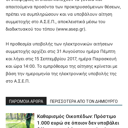
απαιτούμενα προσόντα των προκηρυσσόμενων θέσεων,
πρέπει να συμπληρώσουν και να υποβάλουν αίτηση
συμμετοχής στο Α.Σ.Ε.Π., αποκλειστικά μέσω του
διαδικτυακού του τόπου (www.asep.gr).
Η προθεσμία υποβολής των ηλεκτρονικών αιτήσεων
συμμετοχής αρχίζει στις 31 Αυγούστου ημέρα Πέμπτη
και λήγει στις 15 Σεπτεμβρίου 2017, ημέρα Παρασκευή
και ώρα 14:00. Το εμπρόθεσμο της αίτησης κρίνεται με
βάση την ημερομηνία της ηλεκτρονικής υποβολής της
στο Α.Σ.Ε.Π.
ΠΑΡΟΜΟΙΑ ΑΡΘΡΑ
ΠΕΡΙΣΣΟΤΕΡΑ ΑΠΟ ΤΟΝ ΔΗΜΙΟΥΡΓΟ
Καθαρισμός Οικοπέδων: Πρόστιμο
1.000 ευρώ σε όποιον δεν υποβάλει