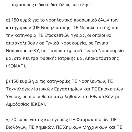
ισχύουσες ειδικές διατάξεις, ως εξής:
α) 150 ευρώ για το νοσηλευτικό προσωπικό όλων των
κατηγοριών (ΠΕ Νοσηλευτικής, ΤΕ Νοσηλευτικής) και
την κατηγορία ΤΕ Επισκεπτών Υγείας, οι οποίοι θα
απασχοληθούν σε Γενικά Νοσοκομεία, σε Γενικά
Νοσοκομεία-ΚΥ, σε Πανεπιστημιακά Γενικά Νοσοκομεία
και στα Κέντρα Φυσικής Ιατρικής και Αποκατάστασης
(ΚΕΦΙΑΠ).
β) 150 ευρώ για τις κατηγορίες ΤΕ Νοσηλευτών, ΤΕ
Τεχνολόγων Ιατρικών Εργαστηρίων και ΤΕ Επισκεπτών
Υγείας, οι οποίοι θα απασχοληθούν στο Εθνικό Κέντρο
Αιμοδοσίας (ΕΚΕΑ).
γ) 70 ευρώ για τις κατηγορίες ΠΕ Φαρμακοποιών, ΠΕ
Βιολόγων, ΠΕ Χημικών, ΠΕ Χημικών Μηχανικών και ΠΕ