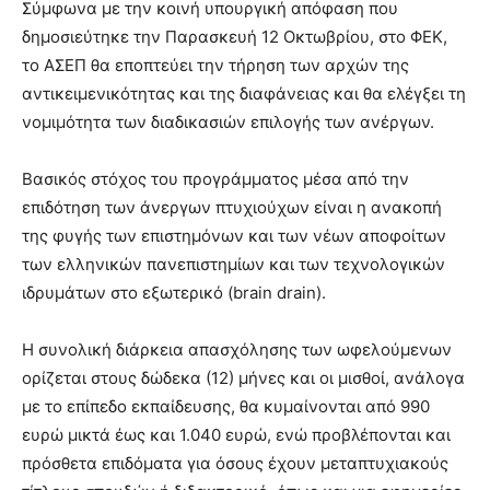
Σύμφωνα με την κοινή υπουργική απόφαση που
δημοσιεύτηκε την Παρασκευή 12 Οκτωβρίου, στο ΦΕΚ,
το ΑΣΕΠ θα εποπτεύει την τήρηση των αρχών της
αντικειμενικότητας και της διαφάνειας και θα ελέγξει τη
νομιμότητα των διαδικασιών επιλογής των ανέργων.
Βασικός στόχος του προγράμματος μέσα από την
επιδότηση των άνεργων πτυχιούχων είναι η ανακοπή
της φυγής των επιστημόνων και των νέων αποφοίτων
των ελληνικών πανεπιστημίων και των τεχνολογικών
ιδρυμάτων στο εξωτερικό (brain drain).
Η συνολική διάρκεια απασχόλησης των ωφελούμενων
ορίζεται στους δώδεκα (12) μήνες και οι μισθοί, ανάλογα
με το επίπεδο εκπαίδευσης, θα κυμαίνονται από 990
ευρώ μικτά έως και 1.040 ευρώ, ενώ προβλέπονται και
πρόσθετα επιδόματα για όσους έχουν μεταπτυχιακούς