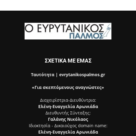
ΣΧΕΤΙΚΑ ΜΕ ΕΜΑΣ
Ταυτότητα | evrytanikospalmos.gr
«Για σκεπτόμενους αναγνώστες»
Διαχειρίστρια-Διευθύντρια:
Ελένη-Ευαγγελία Αρωνιάδα
Διευθυντής Σύνταξης:
Γαλάνης Νικόλαος
Ιδιοκτησία - Δικαιούχος domain name:
Ελένη-Ευαγγελία Αρωνιάδα