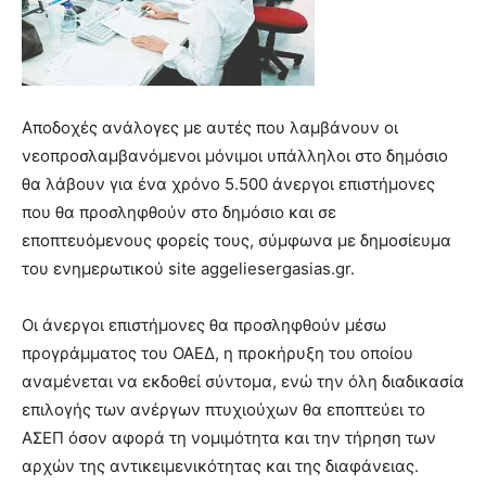
Αποδοχές ανάλογες με αυτές που λαμβάνουν οι
νεοπροσλαμβανόμενοι μόνιμοι υπάλληλοι στο δημόσιο
θα λάβουν για ένα χρόνο 5.500 άνεργοι επιστήμονες
που θα προσληφθούν στο δημόσιο και σε
εποπτευόμενους φορείς τους, σύμφωνα με δημοσίευμα
του ενημερωτικού site aggeliesergasias.gr.
Οι άνεργοι επιστήμονες θα προσληφθούν μέσω
προγράμματος του ΟΑΕΔ, η προκήρυξη του οποίου
αναμένεται να εκδοθεί σύντομα, ενώ την όλη διαδικασία
επιλογής των ανέργων πτυχιούχων θα εποπτεύει το
ΑΣΕΠ όσον αφορά τη νομιμότητα και την τήρηση των
αρχών της αντικειμενικότητας και της διαφάνειας.