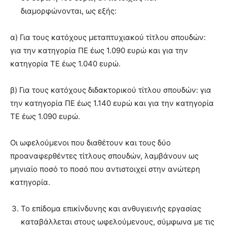
διαμορφώνονται, ως εξής:
α) Για τους κατόχους μεταπτυχιακού τίτλου σπουδών:
για την κατηγορία ΠΕ έως 1.090 ευρώ και για την
κατηγορία ΤΕ έως 1.040 ευρώ.
β) Για τους κατόχους διδακτορικού τίτλου σπουδών: για
την κατηγορία ΠΕ έως 1.140 ευρώ και για την κατηγορία
ΤΕ έως 1.090 ευρώ.
Οι ωφελούμενοι που διαθέτουν και τους δύο
προαναφερθέντες τίτλους σπουδών, λαμβάνουν ως
μηνιαίο ποσό το ποσό που αντιστοιχεί στην ανώτερη
κατηγορία.
Το επίδομα επικίνδυνης και ανθυγιεινής εργασίας
καταβάλλεται στους ωφελούμενους, σύμφωνα με τις