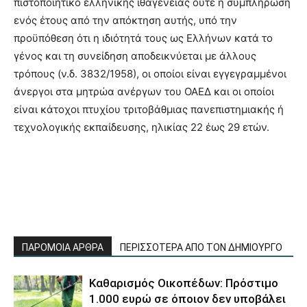
πιστοποιητικό ελληνικής ιθαγένειας ούτε η συμπλήρωση
ενός έτους από την απόκτηση αυτής, υπό την
προϋπόθεση ότι η ιδιότητά τους ως Ελλήνων κατά το
γένος και τη συνείδηση αποδεικνύεται με άλλους
τρόπους (ν.δ. 3832/1958), οι οποίοι είναι εγγεγραμμένοι
άνεργοι στα μητρώα ανέργων του ΟΑΕΔ και οι οποίοι
είναι κάτοχοι πτυχίου τριτοβάθμιας πανεπιστημιακής ή
τεχνολογικής εκπαίδευσης, ηλικίας 22 έως 29 ετών.
ΠΑΡΟΜΟΙΑ ΑΡΘΡΑ
ΠΕΡΙΣΣΟΤΕΡΑ ΑΠΟ ΤΟΝ ΔΗΜΙΟΥΡΓΟ
Καθαρισμός Οικοπέδων: Πρόστιμο
1.000 ευρώ σε όποιον δεν υποβάλει