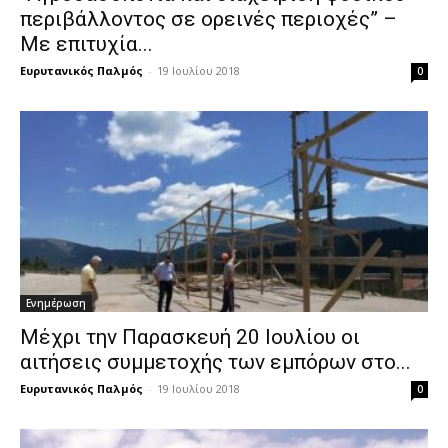
περιβάλλοντος σε ορεινές περιοχές” –
Με επιτυχία...
Ευρυτανικός Παλμός
-
19 Ιουλίου 2018
0
Ενημέρωση
Μέχρι την Παρασκευή 20 Ιουλίου οι
αιτήσεις συμμετοχής των εμπόρων στο...
Ευρυτανικός Παλμός
-
19 Ιουλίου 2018
0