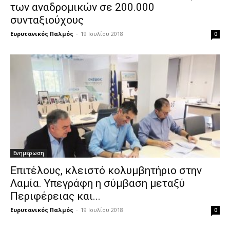
των αναδρομικών σε 200.000
συνταξιούχους
Ευρυτανικός Παλμός
-
19 Ιουλίου 2018
0
Ενημέρωση
Επιτέλους, κλειστό κολυμβητήριο στην
Λαμία. Υπεγράφη η σύμβαση μεταξύ
Περιφέρειας και...
Ευρυτανικός Παλμός
-
19 Ιουλίου 2018
0