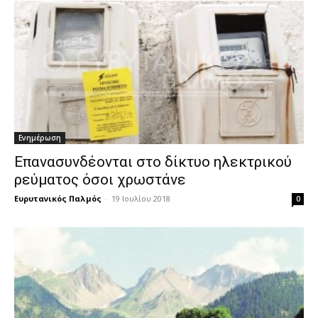
Ενημέρωση
Επανασυνδέονται στο δίκτυο ηλεκτρικού
ρεύματος όσοι χρωστάνε
Ευρυτανικός Παλμός
-
19 Ιουλίου 2018
0