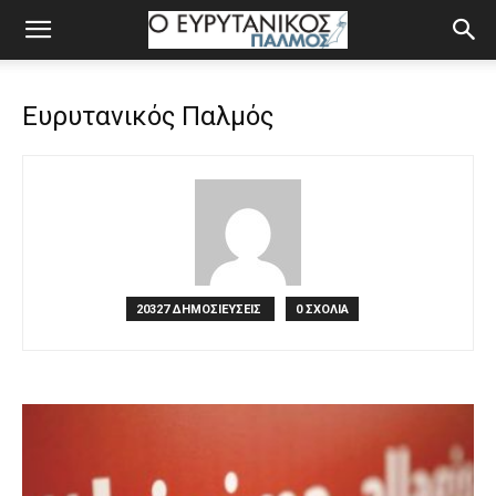
Ευρυτανικός Παλμός
20327 ΔΗΜΟΣΙΕΥΣΕΙΣ
0 ΣΧΟΛΙΑ