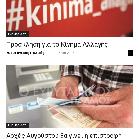
Ενημέρωση
Πρόσκληση για το Κίνημα Αλλαγής
Ευρυτανικός Παλμός
-
19 Ιουλίου 2018
0
Ενημέρωση
Αρχές Αυγούστου θα γίνει η επιστροφή