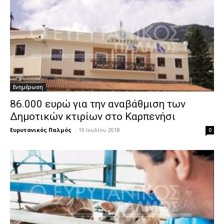
Ενημέρωση
86.000 ευρώ για την αναβάθμιση των
Δημοτικών κτιρίων στο Καρπενήσι
Ευρυτανικός Παλμός
-
19 Ιουλίου 2018
0