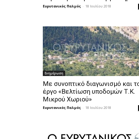
Ευρυτανικός Παλμός
-
18 Ιουλίου 2018
Ενημέρωση
Με συνοπτικό διαγωνισμό και τ
έργο «Βελτίωση υποδομών Τ.Κ.
Μικρού Χωριού»
Ευρυτανικός Παλμός
-
18 Ιουλίου 2018