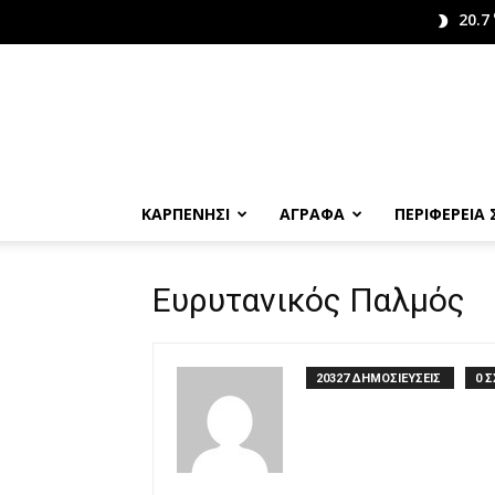
20.7
ΚΑΡΠΕΝΗΣΙ
ΑΓΡΑΦΑ
ΠΕΡΙΦΕΡΕΙΑ
Ευρυτανικός Παλμός
20327 ΔΗΜΟΣΙΕΥΣΕΙΣ
0 Σ