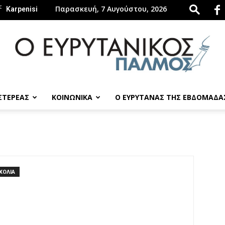
C
Παρασκευή, 7 Αυγούστου, 2026
Karpenisi
 ΣΤΕΡΕΑΣ
ΚΟΙΝΩΝΙΚΑ
Ο ΕΥΡΥΤΑΝΑΣ ΤΗΣ ΕΒΔΟΜΑΔΑ
evrytanikospalmos.gr
ΧΟΛΙΑ