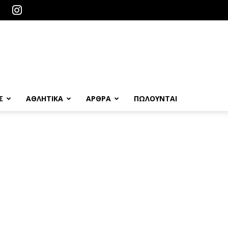
Σ
ΑΘΛΗΤΙΚΑ
ΑΡΘΡΑ
ΠΩΛΟΎΝΤΑΙ