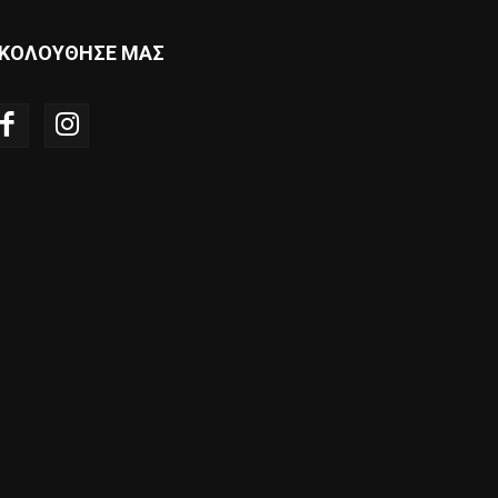
ΚΟΛΟΥΘΗΣΕ ΜΑΣ