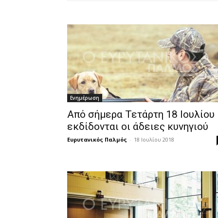
Ενημέρωση
Από σήμερα Τετάρτη 18 Ιουλίου
εκδίδονται οι άδειες κυνηγιού
Ευρυτανικός Παλμός
-
18 Ιουλίου 2018