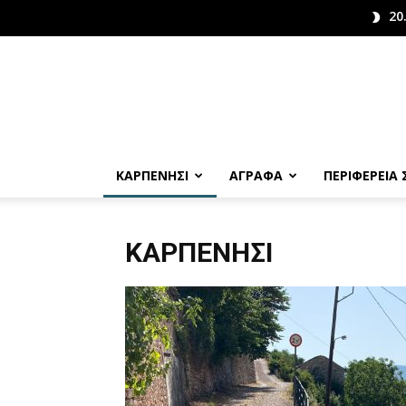
20
ΚΑΡΠΕΝΗΣΙ
ΑΓΡΑΦΑ
ΠΕΡΙΦΕΡΕΙΑ
ΚΑΡΠΕΝΉΣΙ