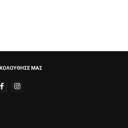
ΚΟΛΟΥΘΗΣΕ ΜΑΣ