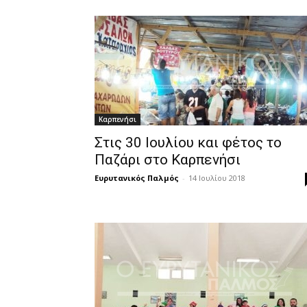
Καρπενήσι
Στις 30 Ιουλίου και φέτος το
Παζάρι στο Καρπενήσι
Ευρυτανικός Παλμός
-
14 Ιουλίου 2018