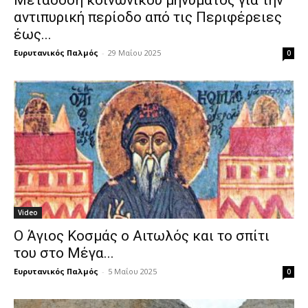
αντιπυρική περίοδο από τις Περιφέρειες
έως...
Ευρυτανικός Παλμός
-
29 Μαΐου 2025
0
Video
Ο Άγιος Κοσμάς ο Αιτωλός και το σπίτι
του στο Μέγα...
Ευρυτανικός Παλμός
-
5 Μαΐου 2025
0