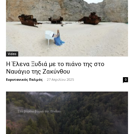
Video
Η Έλενα Ξυδιά με το πιάνο της στο
Ναυάγιο της Ζακύνθου
Ευρυτανικός Παλμός
-
27 Απριλίου 2025
0