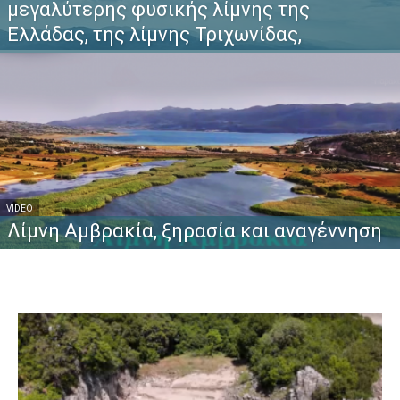
μεγαλύτερης φυσικής λίμνης της
Ελλάδας, της λίμνης Τριχωνίδας,
VIDEO
Λίμνη Αμβρακία, ξηρασία και αναγέννηση