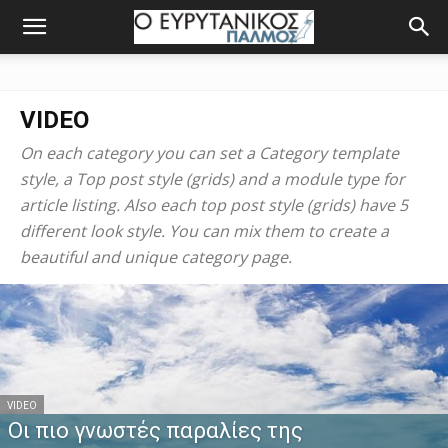
VIDEO
On each category you can set a Category template
style, a Top post style (grids) and a module type for
article listing. Also each top post style (grids) have 5
different look style. You can mix them to create a
beautiful and unique category page.
VIDEO
Οι πιο γνωστές παραλίες της