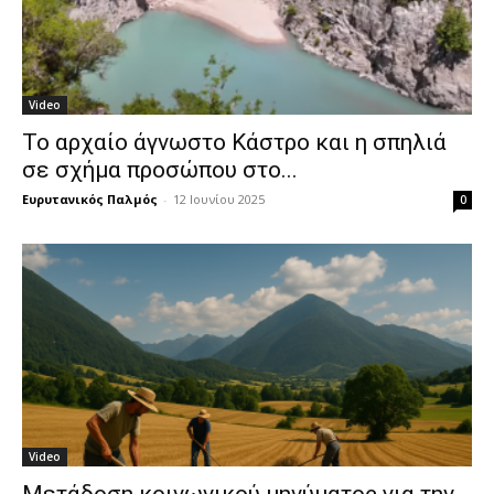
Video
Το αρχαίο άγνωστο Κάστρο και η σπηλιά
σε σχήμα προσώπου στο...
Ευρυτανικός Παλμός
-
12 Ιουνίου 2025
0
Video
Μετάδοση κοινωνικού μηνύματος για την