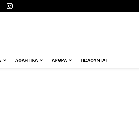
Σ
ΑΘΛΗΤΙΚΑ
ΑΡΘΡΑ
ΠΩΛΟΎΝΤΑΙ