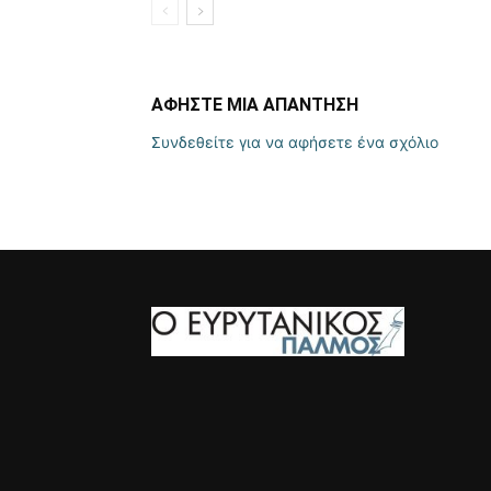
ΑΦΗΣΤΕ ΜΙΑ ΑΠΑΝΤΗΣΗ
Συνδεθείτε για να αφήσετε ένα σχόλιο