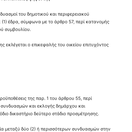
νδυασμοί του δημοτικού και περιφερειακού
 (1) έδρα, σύμφωνα με το άρθρο 57, περί κατανομής
ού συμβουλίου.
ης εκλέγεται ο επικεφαλής του οικείου επιτυχόντος
ροϋποθέσεις της παρ. 1 του άρθρου 55, περί
 συνδυασμών και εκλογής δημάρχου και
μόδιο δικαστήριο δεύτερο στάδιο προσμέτρησης.
ία μεταξύ δύο (2) ή περισσότερων συνδυασμών στην