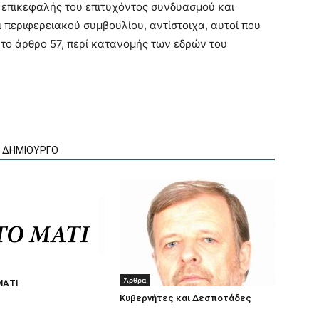
ο επικεφαλής του επιτυχόντος συνδυασμού και
 περιφερειακού συμβουλίου, αντίστοιχα, αυτοί που
 το άρθρο 57, περί κατανομής των εδρών του
Ν ΔΗΜΙΟΥΡΓΟ
Άρθρα
ΜΑΤΙ
Κυβερνήτες και Δεσποτάδες