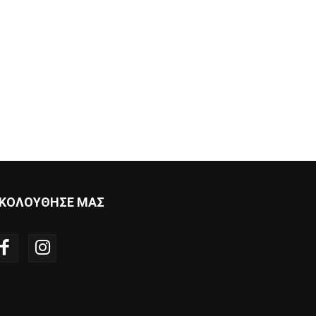
ΚΟΛΟΥΘΗΣΕ ΜΑΣ