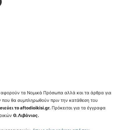
 αφορούν τα Νομικά Πρόσωπα αλλά και τα άρθρα για
ν που θα συμπληρωθούν πριν την κατάθεση του
ιεύει το aftodioikisi.gr.
Πρόκειται για τα έγγραφα
ερικών
Θ. Λιβάνιος.