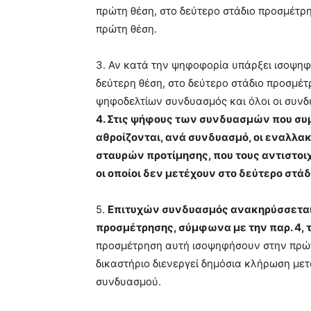
πρώτη θέση, στο δεύτερο στάδιο προσμέτρ
πρώτη θέση.
3. Αν κατά την ψηφοφορία υπάρξει ισοψηφ
δεύτερη θέση, στο δεύτερο στάδιο προσμέ
ψηφοδελτίων συνδυασμός και όλοι οι συνδ
4. Στις ψήφους των συνδυασμών που συμ
αθροίζονται, ανά συνδυασμό, οι εναλλακτ
σταυρών προτίμησης, που τους αντιστο
οι οποίοι δεν μετέχουν στο δεύτερο στά
5.
Επιτυχών συνδυασμός ανακηρύσσεται 
προσμέτρησης, σύμφωνα με την παρ. 4, 
προσμέτρηση αυτή ισοψηφήσουν στην πρώτη
δικαστήριο διενεργεί δημόσια κλήρωση μετ
συνδυασμού.