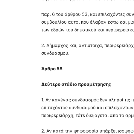
παρ. 6 του άρθρου 53, και επιλαχόντες συ
συμβουλίου αυτοί που έλαβαν έστω και μία
των εδρών του δημοτικού και περιφερειακ
2. Δήμαρχος και, αντίστοιχα, περιφερειάρχ
συνδυασμού.
Άρθρο 58
Δεύτερο στάδιο προσμέτρησης
1. Αν κανένας συνδυασμός δεν πληροί τις π
επιτυχόντος συνδυασμού και επιλαχόντων
περιφερειάρχη, τότε διεξάγεται από το αρ
2. Αν κατά την ψηφοφορία υπάρξει ισοψηφ