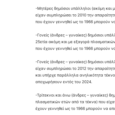
-Μητέρες δημόσιοι υπάλληλοι (ακόμη και 
είχαν συμπληρώσει το 2010 την απαραίτητ
που έχουν γεννηθεί ως το 1966 μπορούν ν
-Γονείς (άνδρες – γυναίκες) δημόσιοι υπά
25ετία ακόμη και με εξαγορά πλασματικώ
που έχουν γεννηθεί ως το 1966 μπορούν ν
-Γονείς (άνδρες – γυναίκες) δημόσιοι υπά
είχαν συμπληρώσει το 2012 την απαραίτητ
και υπήρχε παράλληλα ανηλικότητα τέκνο
αποχωρήσουν εντός του 2024.
-Τρίτεκνοι και άνω (άνδρες – γυναίκες) δ
πλασματικών ετών από τα τέκνα) που είχα
έχουν γεννηθεί ως το 1966 μπορούν να απ