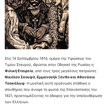
Στις 14 Σεπτεμβρίου 1814, ημέρα της Υψώσεως του
Τιμίου Σταυρού, ιδρύεται στην Οδησσό της Ρωσίας η
Φιλική Εταιρεία
, από τους τρεις μεγάλους πατριώτες
Νικόλαο Σκουφά, Εμμανουήλ Ξάνθο και Αθανάσιο
Τσακάλωφ
. Η μυστική αυτή οργάνωση στάθηκε ο
σπινθήρας που άναψε τη φωτιά της Επανάστασης του
1821, προετοιμάζοντας το έδαφος για την απελευθέρωση
των Ελλήνων.