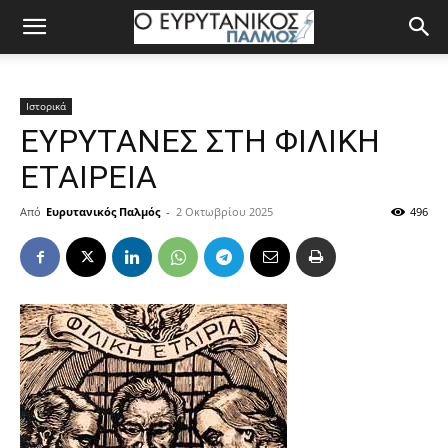
Ιστορικά
ΕΥΡΥΤΑΝΕΣ ΣΤΗ ΦΙΛΙΚΗ
ΕΤΑΙΡΕΙΑ
Από
Ευρυτανικός Παλμός
-
2 Οκτωβρίου 2025
496