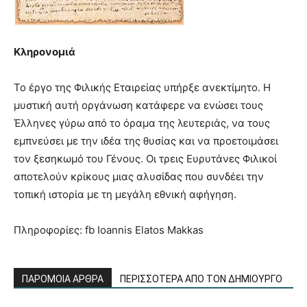
Κληρονομιά
Το έργο της Φιλικής Εταιρείας υπήρξε ανεκτίμητο. Η
μυστική αυτή οργάνωση κατάφερε να ενώσει τους
Έλληνες γύρω από το όραμα της λευτεριάς, να τους
εμπνεύσει με την ιδέα της θυσίας και να προετοιμάσει
τον ξεσηκωμό του Γένους. Οι τρεις Ευρυτάνες Φιλικοί
αποτελούν κρίκους μιας αλυσίδας που συνδέει την
τοπική ιστορία με τη μεγάλη εθνική αφήγηση.
Πληροφορίες: fb Ioannis Elatos Makkas
ΠΑΡΟΜΟΙΑ ΑΡΘΡΑ
ΠΕΡΙΣΣΟΤΕΡΑ ΑΠΟ ΤΟΝ ΔΗΜΙΟΥΡΓΟ