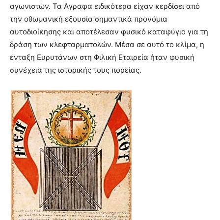
αγωνιστών. Τα Άγραφα ειδικότερα είχαν κερδίσει από
την οθωμανική εξουσία σημαντικά προνόμια
αυτοδιοίκησης και αποτέλεσαν φυσικό καταφύγιο για τη
δράση των κλεφταρματολών. Μέσα σε αυτό το κλίμα, η
ένταξη Ευρυτάνων στη Φιλική Εταιρεία ήταν φυσική
συνέχεια της ιστορικής τους πορείας.